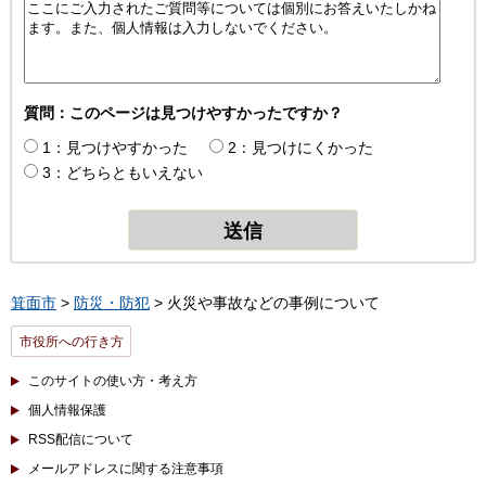
質問：このページは見つけやすかったですか？
1：見つけやすかった
2：見つけにくかった
3：どちらともいえない
箕面市
>
防災・防犯
> 火災や事故などの事例について
市役所への行き方
このサイトの使い方・考え方
個人情報保護
RSS配信について
メールアドレスに関する注意事項