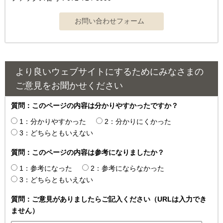
より良いウェブサイトにするためにみなさまの
ご意見をお聞かせください
質問：このページの内容は分かりやすかったですか？
1：分かりやすかった
2：分かりにくかった
3：どちらともいえない
質問：このページの内容は参考になりましたか？
1：参考になった
2：参考にならなかった
3：どちらともいえない
質問：ご意見がありましたらご記入ください（URLは入力でき
ません）