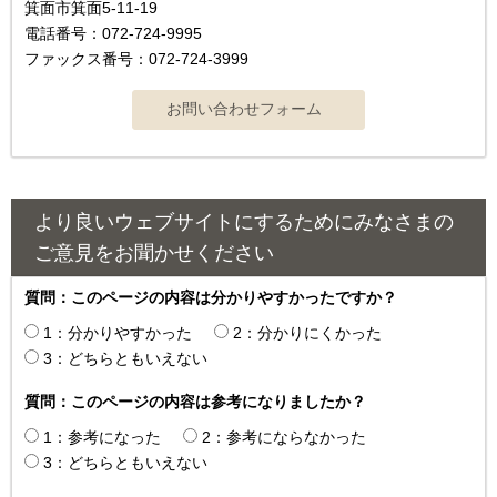
箕面市箕面5-11-19
電話番号：072-724-9995
ファックス番号：072-724-3999
より良いウェブサイトにするためにみなさまの
ご意見をお聞かせください
質問：このページの内容は分かりやすかったですか？
1：分かりやすかった
2：分かりにくかった
3：どちらともいえない
質問：このページの内容は参考になりましたか？
1：参考になった
2：参考にならなかった
3：どちらともいえない