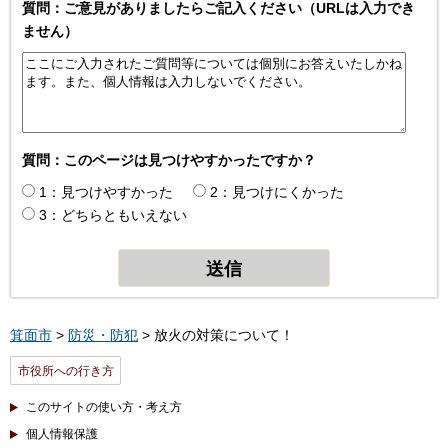
質問：ご意見がありましたらご記入ください（URLは入力でき
ません）
質問：このページは見つけやすかったですか？
1：見つけやすかった
2：見つけにくかった
3：どちらともいえない
箕面市
>
防災・防犯
> 放火の対策について！
市役所への行き方
このサイトの使い方・考え方
個人情報保護