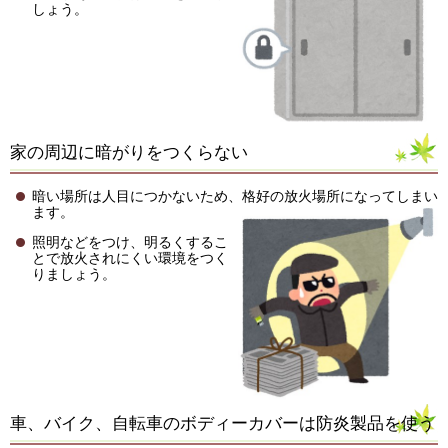
しょう。
家の周辺に暗がりをつくらない
暗い場所は人目につかないため、格好の放火場所になってしまい
ます。
照明などをつけ、明るくするこ
とで放火されにくい環境をつく
りましょう。
車、バイク、自転車のボディーカバーは防炎製品を使う