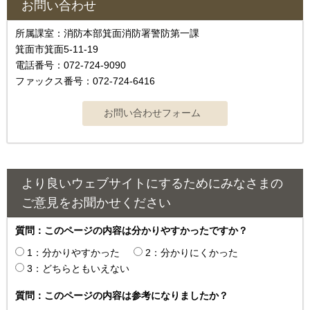
お問い合わせ
所属課室：消防本部箕面消防署警防第一課
箕面市箕面5-11-19
電話番号：072-724-9090
ファックス番号：072-724-6416
より良いウェブサイトにするためにみなさまの
ご意見をお聞かせください
質問：このページの内容は分かりやすかったですか？
1：分かりやすかった
2：分かりにくかった
3：どちらともいえない
質問：このページの内容は参考になりましたか？