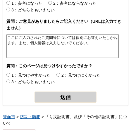
1：参考になった
2：参考にならなかった
3：どちらともいえない
質問：ご意見がありましたらご記入ください（URLは入力でき
ません）
質問：このページは見つけやすかったですか？
1：見つけやすかった
2：見つけにくかった
3：どちらともいえない
箕面市
>
防災・防犯
> 「り災証明書」及び「その他の証明書」につ
いて