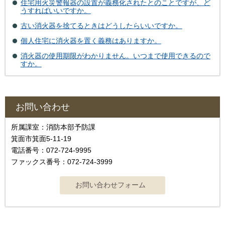
住宅用火災警報器の設置が義務化されたとのことですが、ど
うすればいいですか。
古い消火器を捨てるときはどうしたらいいですか。
個人住宅に消火器を置く義務はありますか。
消火器の使用期限がわかりません。いつまで使用できるので
すか。
お問い合わせ
所属課室：消防本部予防課
箕面市箕面5-11-19
電話番号：072-724-9995
ファックス番号：072-724-3999