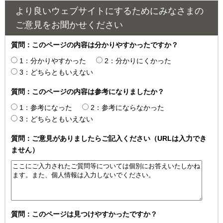
より良いウェブサイトにするためにみなさまの
ご意見をお聞かせください
質問：このページの内容は分かりやすかったですか？
1：分かりやすかった
2：分かりにくかった
3：どちらともいえない
質問：このページの内容は参考になりましたか？
1：参考になった
2：参考にならなかった
3：どちらともいえない
質問：ご意見がありましたらご記入ください（URLは入力でき
ません）
質問：このページは見つけやすかったですか？