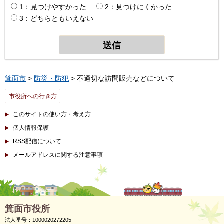
1：見つけやすかった
2：見つけにくかった
3：どちらともいえない
箕面市
>
防災・防犯
> 不適切な訪問販売などについて
市役所への行き方
このサイトの使い方・考え方
個人情報保護
RSS配信について
メールアドレスに関する注意事項
箕面市役所
法人番号：1000020272205