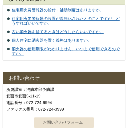
住宅用火災警報器の給付・補助制度はありますか。
住宅用火災警報器の設置が義務化されたとのことですが、ど
うすればいいですか。
古い消火器を捨てるときはどうしたらいいですか。
個人住宅に消火器を置く義務はありますか。
消火器の使用期限がわかりません。いつまで使用できるので
すか。
お問い合わせ
所属課室：消防本部予防課
箕面市箕面5-11-19
電話番号：072-724-9994
ファックス番号：072-724-3999