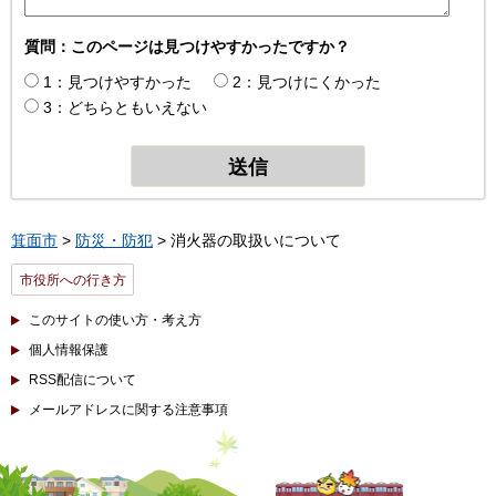
質問：このページは見つけやすかったですか？
1：見つけやすかった
2：見つけにくかった
3：どちらともいえない
箕面市
>
防災・防犯
> 消火器の取扱いについて
市役所への行き方
このサイトの使い方・考え方
個人情報保護
RSS配信について
メールアドレスに関する注意事項