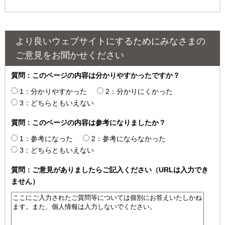
より良いウェブサイトにするためにみなさまの
ご意見をお聞かせください
質問：このページの内容は分かりやすかったですか？
1：分かりやすかった
2：分かりにくかった
3：どちらともいえない
質問：このページの内容は参考になりましたか？
1：参考になった
2：参考にならなかった
3：どちらともいえない
質問：ご意見がありましたらご記入ください（URLは入力でき
ません）