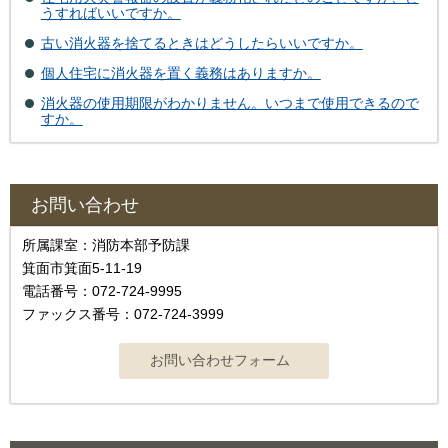
うすればいいですか。
古い消火器を捨てるときはどうしたらいいですか。
個人住宅に消火器を置く義務はありますか。
消火器の使用期限がわかりません。いつまで使用できるので
すか。
お問い合わせ
所属課室：消防本部予防課
箕面市箕面5-11-19
電話番号：072-724-9995
ファックス番号：072-724-3999