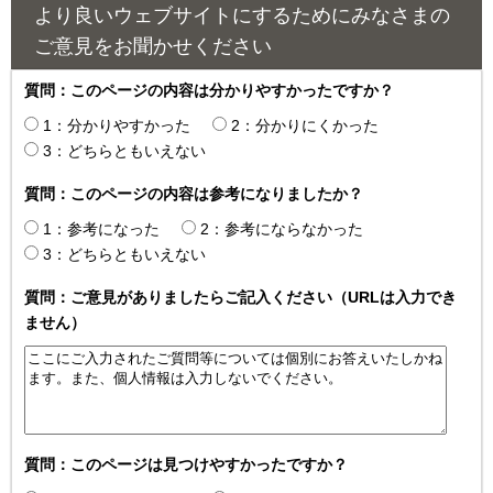
より良いウェブサイトにするためにみなさまの
ご意見をお聞かせください
質問：このページの内容は分かりやすかったですか？
1：分かりやすかった
2：分かりにくかった
3：どちらともいえない
質問：このページの内容は参考になりましたか？
1：参考になった
2：参考にならなかった
3：どちらともいえない
質問：ご意見がありましたらご記入ください（URLは入力でき
ません）
質問：このページは見つけやすかったですか？