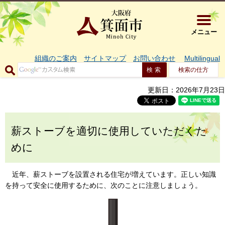
大阪府箕面市 
メニュー
組織のご案内
サイトマップ
お問い合わせ
Multilingual
検索の仕方
更新日：2026年7月23日
薪ストーブを適切に使用していただくた
めに
近年、薪ストーブを設置される住宅が増えています。正しい知識
を持って安全に使用するために、次のことに注意しましょう。