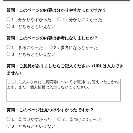
質問：このページの内容は分かりやすかったですか？
1：分かりやすかった
2：分かりにくかった
3：どちらともいえない
質問：このページの内容は参考になりましたか？
1：参考になった
2：参考にならなかった
3：どちらともいえない
質問：ご意見がありましたらご記入ください（URLは入力でき
ません）
質問：このページは見つけやすかったですか？
1：見つけやすかった
2：見つけにくかった
3：どちらともいえない