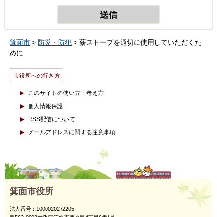
箕面市
>
防災・防犯
> 薪ストーブを適切に使用していただくた
めに
市役所への行き方
このサイトの使い方・考え方
個人情報保護
RSS配信について
メールアドレスに関する注意事項
箕面市役所
法人番号：1000020272205