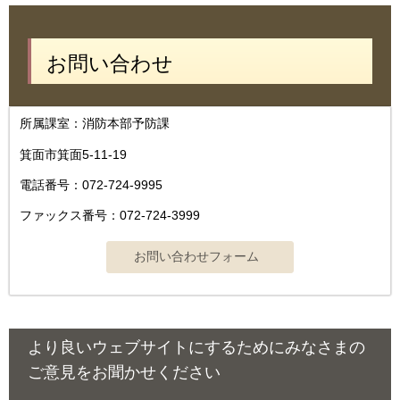
お問い合わせ
所属課室：消防本部予防課
箕面市箕面5-11-19
電話番号：072-724-9995
ファックス番号：072-724-3999
より良いウェブサイトにするためにみなさまの
ご意見をお聞かせください