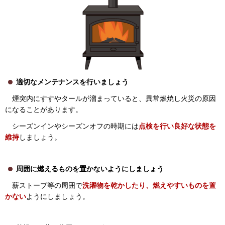
適切なメンテナンスを行いましょう
煙突内にすすやタールが溜まっていると、異常燃焼し火災の原因
になることがあります。
シーズンインやシーズンオフの時期には
点検を行い良好な状態を
維持
しましょう。
周囲に燃えるものを置かないようにしましょう
薪ストーブ等の周囲で
洗濯物を乾かしたり、燃えやすいものを置
かない
ようにしましょう。