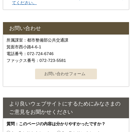
てください。
お問い合わせ
所属課室：都市整備部公共交通課
箕面市西小路4-6-1
電話番号：072-724-6746
ファックス番号：072-723-5581
より良いウェブサイトにするためにみなさまの
ご意見をお聞かせください
質問：このページの内容は分かりやすかったですか？