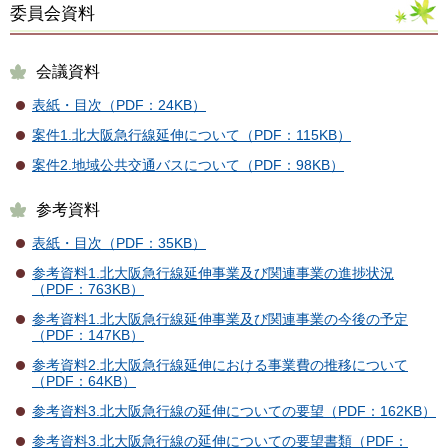
委員会資料
会議資料
表紙・目次（PDF：24KB）
案件1.北大阪急行線延伸について（PDF：115KB）
案件2.地域公共交通バスについて（PDF：98KB）
参考資料
表紙・目次（PDF：35KB）
参考資料1.北大阪急行線延伸事業及び関連事業の進捗状況
（PDF：763KB）
参考資料1.北大阪急行線延伸事業及び関連事業の今後の予定
（PDF：147KB）
参考資料2.北大阪急行線延伸における事業費の推移について
（PDF：64KB）
参考資料3.北大阪急行線の延伸についての要望（PDF：162KB）
参考資料3.北大阪急行線の延伸についての要望書類（PDF：