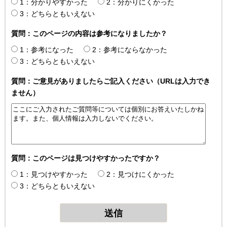
1：分かりやすかった
2：分かりにくかった
3：どちらともいえない
質問：このページの内容は参考になりましたか？
1：参考になった
2：参考にならなかった
3：どちらともいえない
質問：ご意見がありましたらご記入ください（URLは入力でき
ません）
質問：このページは見つけやすかったですか？
1：見つけやすかった
2：見つけにくかった
3：どちらともいえない