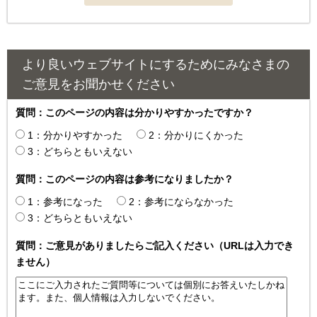
より良いウェブサイトにするためにみなさまの
ご意見をお聞かせください
質問：このページの内容は分かりやすかったですか？
1：分かりやすかった
2：分かりにくかった
3：どちらともいえない
質問：このページの内容は参考になりましたか？
1：参考になった
2：参考にならなかった
3：どちらともいえない
質問：ご意見がありましたらご記入ください（URLは入力でき
ません）