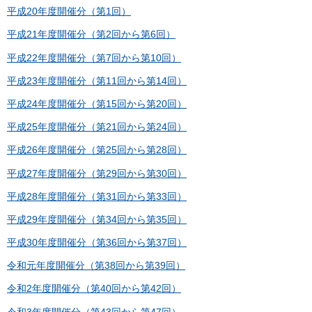
平成20年度開催分（第1回）
平成21年度開催分（第2回から第6回）
平成22年度開催分（第7回から第10回）
平成23年度開催分（第11回から第14回）
平成24年度開催分（第15回から第20回）
平成25年度開催分（第21回から第24回）
平成26年度開催分（第25回から第28回）
平成27年度開催分（第29回から第30回）
平成28年度開催分（第31回から第33回）
平成29年度開催分（第34回から第35回）
平成30年度開催分（第36回から第37回）
令和元年度開催分（第38回から第39回）
令和2年度開催分（第40回から第42回）
令和3年度開催分（第43回から第47回）