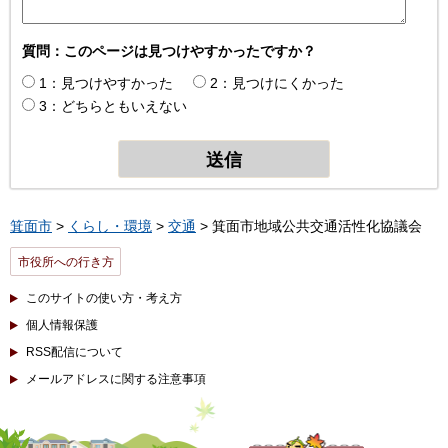
質問：このページは見つけやすかったですか？
1：見つけやすかった
2：見つけにくかった
3：どちらともいえない
箕面市
>
くらし・環境
>
交通
> 箕面市地域公共交通活性化協議会
市役所への行き方
このサイトの使い方・考え方
個人情報保護
RSS配信について
メールアドレスに関する注意事項