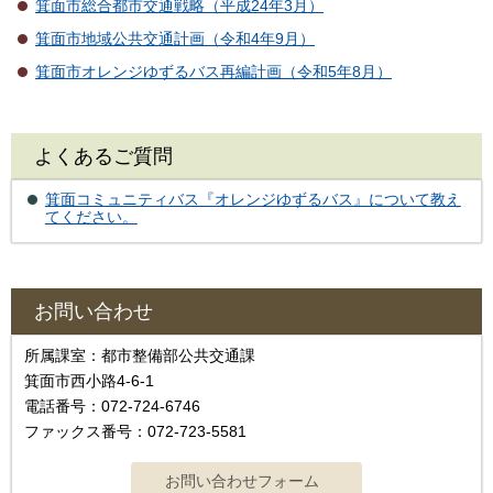
箕面市総合都市交通戦略（平成24年3月）
箕面市地域公共交通計画（令和4年9月）
箕面市オレンジゆずるバス再編計画（令和5年8月）
よくあるご質問
箕面コミュニティバス『オレンジゆずるバス』について教え
てください。
お問い合わせ
所属課室：都市整備部公共交通課
箕面市西小路4-6-1
電話番号：072-724-6746
ファックス番号：072-723-5581