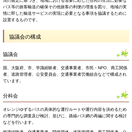
法の規定に基づき、地域における需要に応じた住民の生活に必要な
バス等の旅客輸送の確保その他旅客の利便の増進を図り、地域の実
情に即した輸送サービスの実現に必要となる事項を協議するために
設置するものです。
協議会の構成
協議会
国、大阪府、市、学識経験者、交通事業者、市民・NPO、商工関係
者、道路管理者、公安委員会、交通事業者労働組合などで構成され
ています。
分科会
オレンジゆずるバスの具体的な運行ルートや運行内容を決めるため
の専門的な調査及び検討、並びに、路線バス網の再編に関する検討
などを行います。