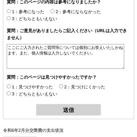
質問：このページの内容は参考になりましたか？
1：参考になった
2：参考にならなかった
3：どちらともいえない
質問：ご意見がありましたらご記入ください（URLは入力でき
ません）
質問：このページは見つけやすかったですか？
1：見つけやすかった
2：見つけにくかった
3：どちらともいえない
令和6年2月分交際費の支出状況