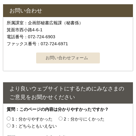
お問い合わせ
所属課室：企画部秘書広報課（秘書係）
箕面市西小路4‐6‐1
電話番号：072-724-6903
ファックス番号：072-724-6971
より良いウェブサイトにするためにみなさまの
ご意見をお聞かせください
質問：このページの内容は分かりやすかったですか？
1：分かりやすかった
2：分かりにくかった
3：どちらともいえない