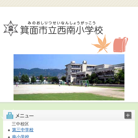
三中校区
第三中学校
南小学校