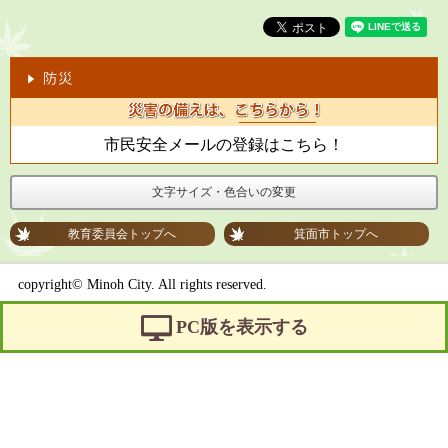
市民安全メールの登録はこちら！
文字サイズ・色合いの変更
教育委員会トップへ
箕面市トップへ
copyright© Minoh City. All rights reserved.
PC版を表示する