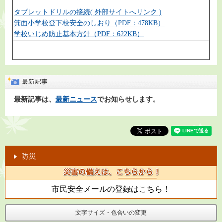
タブレットドリルの接続( 外部サイトへリンク )
箕面小学校登下校安全のしおり（PDF：478KB）
学校いじめ防止基本方針（PDF：622KB）
最新記事は、
最新ニュース
でお知らせします。
市民安全メールの登録はこちら！
文字サイズ・色合いの変更