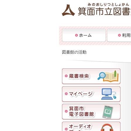
図書館の活動