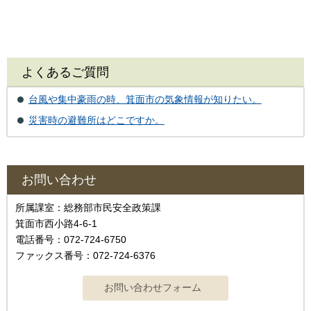
よくあるご質問
台風や集中豪雨の時、箕面市の気象情報が知りたい。
災害時の避難所はどこですか。
お問い合わせ
所属課室：総務部市民安全政策課
箕面市西小路4‐6‐1
電話番号：072-724-6750
ファックス番号：072-724-6376