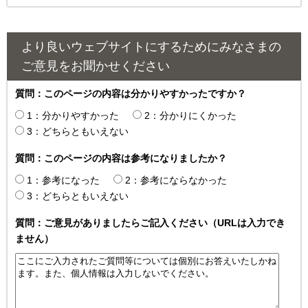
より良いウェブサイトにするためにみなさまの
ご意見をお聞かせください
質問：このページの内容は分かりやすかったですか？
1：分かりやすかった
2：分かりにくかった
3：どちらともいえない
質問：このページの内容は参考になりましたか？
1：参考になった
2：参考にならなかった
3：どちらともいえない
質問：ご意見がありましたらご記入ください（URLは入力でき
ません）