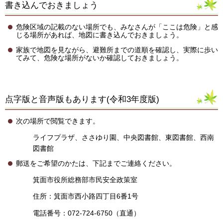
書き込んでおきましょう
危険区域の記載のない場所でも、みなさんが「ここは危険」と感
じる場所があれば、地図に書き込んでおきましょう。
家族で地図を見ながら、避難所までの道順を確認し、実際に歩い
てみて、危険な場所がないか確認しておきましょう。
点字版と音声版もあります(令和3年度版)
次の場所で閲覧できます。
ライフプラザ、ささゆり園、中央図書館、東図書館、西南
図書館
郵送をご希望のかたは、下記までご連絡ください。
箕面市役所総務部市民安全政策室
住所：箕面市西小路四丁目6番1号
電話番号：072-724-6750（直通）