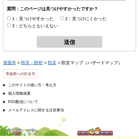
質問：このページは見つけやすかったですか？
1：見つけやすかった
2：見つけにくかった
3：どちらともいえない
箕面市
>
防災・防犯
>
防災
> 防災マップ（ハザードマップ）
市役所への行き方
このサイトの使い方・考え方
個人情報保護
RSS配信について
メールアドレスに関する注意事項