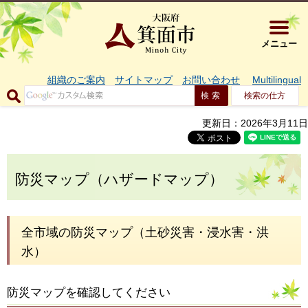
大阪府箕面市 
メニュー
組織のご案内
サイトマップ
お問い合わせ
Multilingual
検索の仕方
更新日：2026年3月11日
防災マップ（ハザードマップ）
全市域の防災マップ（土砂災害・浸水害・洪
水）
防災マップを確認してください