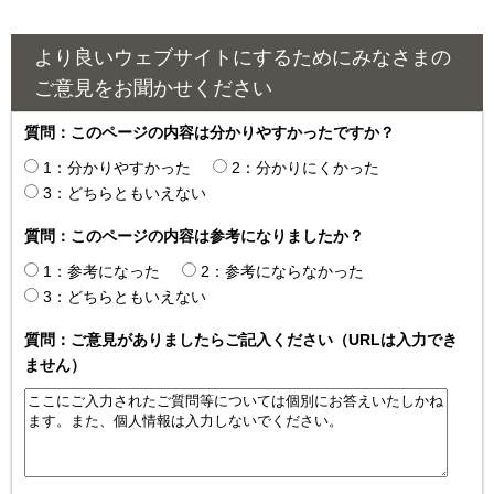
より良いウェブサイトにするためにみなさまの
ご意見をお聞かせください
質問：このページの内容は分かりやすかったですか？
1：分かりやすかった
2：分かりにくかった
3：どちらともいえない
質問：このページの内容は参考になりましたか？
1：参考になった
2：参考にならなかった
3：どちらともいえない
質問：ご意見がありましたらご記入ください（URLは入力でき
ません）