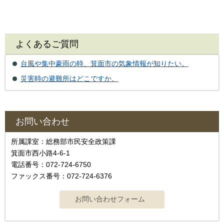
よくあるご質問
台風や集中豪雨の時、箕面市の気象情報が知りたい。
災害時の避難所はどこですか。
お問い合わせ
所属課室：総務部市民安全政策課
箕面市西小路4‐6‐1
電話番号：072-724-6750
ファックス番号：072-724-6376