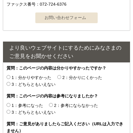
ファックス番号：072-724-6376
より良いウェブサイトにするためにみなさまの
ご意見をお聞かせください
質問：このページの内容は分かりやすかったですか？
1：分かりやすかった
2：分かりにくかった
3：どちらともいえない
質問：このページの内容は参考になりましたか？
1：参考になった
2：参考にならなかった
3：どちらともいえない
質問：ご意見がありましたらご記入ください（URLは入力でき
ません）