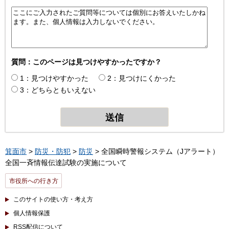
質問：このページは見つけやすかったですか？
1：見つけやすかった
2：見つけにくかった
3：どちらともいえない
箕面市
>
防災・防犯
>
防災
> 全国瞬時警報システム（Jアラート）
全国一斉情報伝達試験の実施について
市役所への行き方
このサイトの使い方・考え方
個人情報保護
RSS配信について