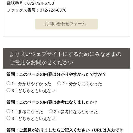
電話番号：072-724-6750
ファックス番号：072-724-6376
より良いウェブサイトにするためにみなさまの
ご意見をお聞かせください
質問：このページの内容は分かりやすかったですか？
1：分かりやすかった
2：分かりにくかった
3：どちらともいえない
質問：このページの内容は参考になりましたか？
1：参考になった
2：参考にならなかった
3：どちらともいえない
質問：ご意見がありましたらご記入ください（URLは入力でき