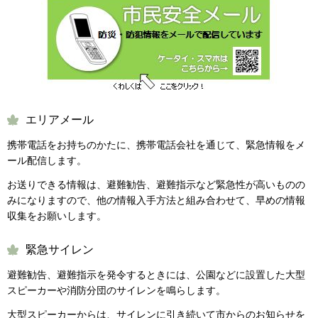
エリアメール
携帯電話をお持ちのかたに、携帯電話会社を通じて、緊急情報をメ
ール配信します。
お送りできる情報は、避難勧告、避難指示など緊急性が高いものの
みになりますので、他の情報入手方法と組み合わせて、早めの情報
収集をお願いします。
緊急サイレン
避難勧告、避難指示を発令するときには、公園などに設置した大型
スピーカーや消防分団のサイレンを鳴らします。
大型スピーカーからは、サイレンに引き続いて市からのお知らせを