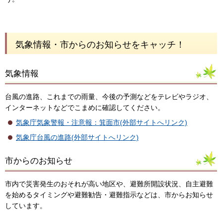
気象情報・市からのお知らせをキャッチ！
気象情報
台風の進路、これまでの雨量、今後の予測などをテレビやラジオ、
インターネットなどでこまめに確認してください。
気象庁気象警報・注意報：箕面市(外部サイトへリンク)
気象庁台風の進路(外部サイトへリンク)
市からのお知らせ
市内で災害発生のおそれが高い地区や、避難所開設状況、自主避難
を始めるタイミングや避難勧告・避難指示などは、市からお知らせ
しています。