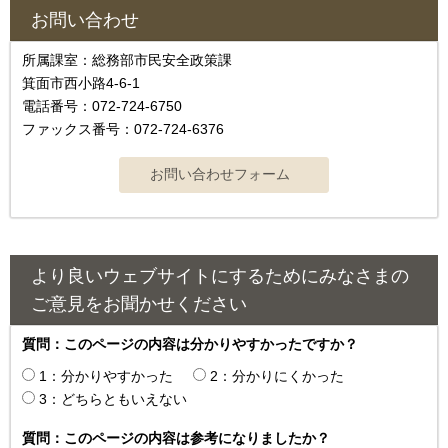
お問い合わせ
所属課室：総務部市民安全政策課
箕面市西小路4‐6‐1
電話番号：072-724-6750
ファックス番号：072-724-6376
より良いウェブサイトにするためにみなさまの
ご意見をお聞かせください
質問：このページの内容は分かりやすかったですか？
1：分かりやすかった
2：分かりにくかった
3：どちらともいえない
質問：このページの内容は参考になりましたか？