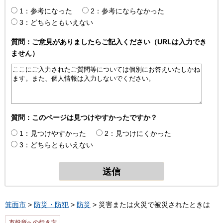
1：参考になった
2：参考にならなかった
3：どちらともいえない
質問：ご意見がありましたらご記入ください（URLは入力でき
ません）
質問：このページは見つけやすかったですか？
1：見つけやすかった
2：見つけにくかった
3：どちらともいえない
箕面市
>
防災・防犯
>
防災
> 災害または火災で被災されたときは
市役所への行き方