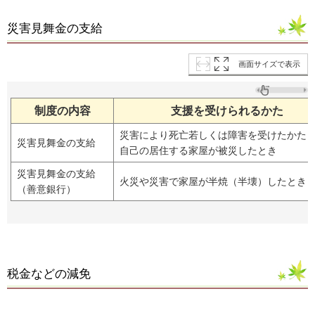
災害見舞金の支給
画面サイズで表示
制度の内容
支援を受けられるかた
災害により死亡若しくは障害を受けたかた
災害見舞金の支給
自己の居住する家屋が被災したとき
災害見舞金の支給
火災や災害で家屋が半焼（半壊）したとき
（善意銀行）
税金などの減免