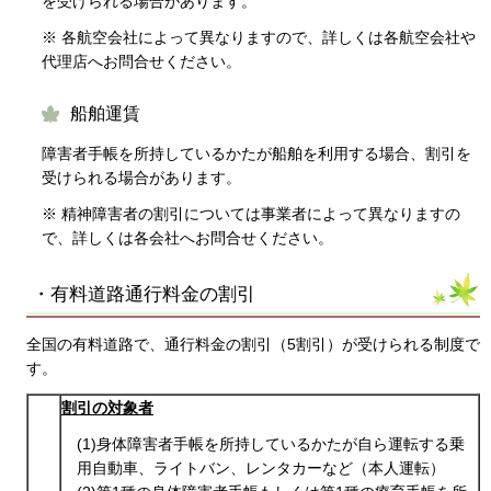
を受けられる場合があります。
※ 各航空会社によって異なりますので、詳しくは各航空会社や
代理店へお問合せください。
船舶運賃
障害者手帳を所持しているかたが船舶を利用する場合、割引を
受けられる場合があります。
※ 精神障害者の割引については事業者によって異なりますの
で、詳しくは各会社へお問合せください。
・有料道路通行料金の割引
全国の有料道路で、通行料金の割引（5割引）が受けられる制度で
す。
割引の対象者
(1)身体障害者手帳を所持しているかたが自ら運転する乗
用自動車、ライトバン、レンタカーなど（本人運転）