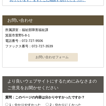
お問い合わせ
所属課室：福祉部障害福祉課
箕面市萱野5-8-1
電話番号：072-727-9506
ファックス番号：072-727-3539
より良いウェブサイトにするためにみなさまの
ご意見をお聞かせください
質問：このページの内容は分かりやすかったですか？
1：分かりやすかった
2：分かりにくかった