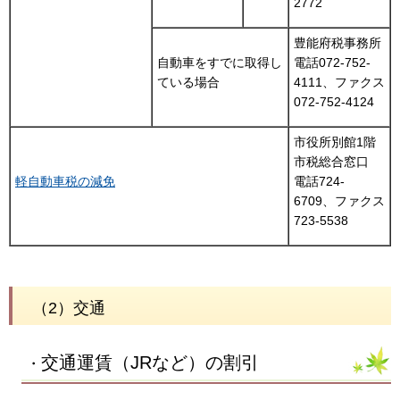
2772
豊能府税事務所
自動車をすでに取得し
電話072-752-
ている場合
4111、ファクス
072-752-4124
市役所別館1階
市税総合窓口
軽自動車税の減免
電話724-
6709、ファクス
723-5538
（2）交通
交通運賃（JRなど）の割引
・