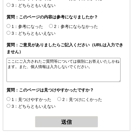
3：どちらともいえない
質問：このページの内容は参考になりましたか？
1：参考になった
2：参考にならなかった
3：どちらともいえない
質問：ご意見がありましたらご記入ください（URLは入力でき
ません）
質問：このページは見つけやすかったですか？
1：見つけやすかった
2：見つけにくかった
3：どちらともいえない