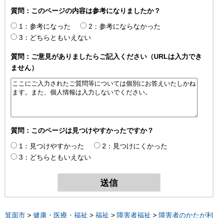
質問：このページの内容は参考になりましたか？
1：参考になった
2：参考にならなかった
3：どちらともいえない
質問：ご意見がありましたらご記入ください（URLは入力でき
ません）
質問：このページは見つけやすかったですか？
1：見つけやすかった
2：見つけにくかった
3：どちらともいえない
箕面市
>
健康・医療・福祉
>
福祉
>
障害者福祉
>
障害者のかたが利