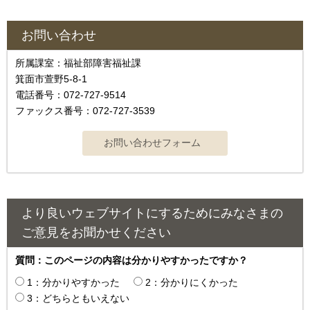
お問い合わせ
所属課室：福祉部障害福祉課
箕面市萱野5-8-1
電話番号：072-727-9514
ファックス番号：072-727-3539
より良いウェブサイトにするためにみなさまの
ご意見をお聞かせください
質問：このページの内容は分かりやすかったですか？
1：分かりやすかった
2：分かりにくかった
3：どちらともいえない