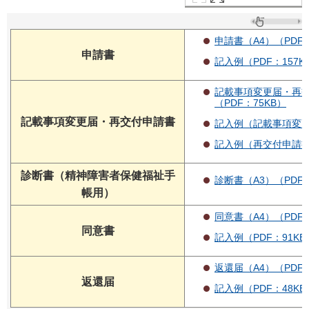
申請書（A4）（PDF：
申請書
記入例（PDF：157K
記載事項変更届・再交
（PDF：75KB）
記載事項変更届・再交付申請書
記入例（記載事項変更届
記入例（再交付申請書）
診断書（精神障害者保健福祉手
診断書（A3）（PDF：
帳用）
同意書（A4）（PDF：
同意書
記入例（PDF：91KB
返還届（A4）（PDF：
返還届
記入例（PDF：48KB