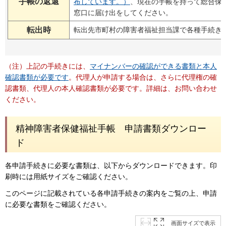
手帳の返還
布しています。）
、現在の手帳を持って総合保
窓口に届け出をしてください。
転出時
転出先市町村の障害者福祉担当課で各種手続き
（注）上記の手続きには、
マイナンバーの確認ができる書類と本人
確認書類が必要です
。代理人が申請する場合は、さらに代理権の確
認書類、代理人の本人確認書類が必要です。詳細は、お問い合わせ
ください。
精神障害者保健福祉手帳 申請書類ダウンロー
ド
各申請手続きに必要な書類は、以下からダウンロードできます。印
刷時には用紙サイズをご確認ください。
このページに記載されている各申請手続きの案内をご覧の上、申請
に必要な書類をご確認ください。
画面サイズで表示