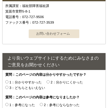
所属課室：福祉部障害福祉課
箕面市萱野5-8-1
電話番号：072-727-9506
ファックス番号：072-727-3539
より良いウェブサイトにするためにみなさまの
ご意見をお聞かせください
質問：このページの内容は分かりやすかったですか？
1：分かりやすかった
2：分かりにくかった
3：どちらともいえない
質問：このページの内容は参考になりましたか？
1：参考になった
2：参考にならなかった