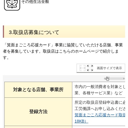
その他生活全般
3.取扱店募集について
「箕面まごころ応援カード」事業に協賛していただける店舗、事業
者を募集しています。取扱店はこちらのホームページで紹介しま
す。
画面サイズで表示
市内の一般消費者を対象とし
対象となる店舗、事業所
業、各種サービス業）など
所定の取扱店登録申込書に必
工労働課へお申し込みくださ
登録方法
箕面まごころ応援カード取扱
18KB）