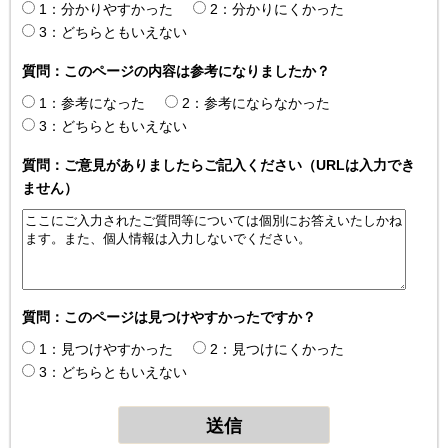
1：分かりやすかった
2：分かりにくかった
3：どちらともいえない
質問：このページの内容は参考になりましたか？
1：参考になった
2：参考にならなかった
3：どちらともいえない
質問：ご意見がありましたらご記入ください（URLは入力でき
ません）
質問：このページは見つけやすかったですか？
1：見つけやすかった
2：見つけにくかった
3：どちらともいえない