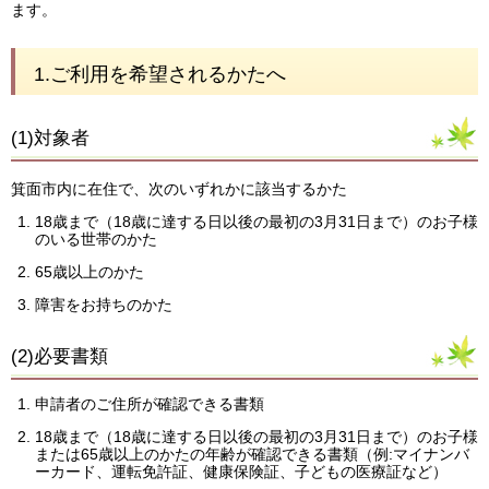
ます。
1.ご利用を希望されるかたへ
(1)対象者
箕面市内に在住で、次のいずれかに該当するかた
18歳まで（18歳に達する日以後の最初の3月31日まで）のお子様
のいる世帯のかた
65歳以上のかた
障害をお持ちのかた
(2)必要書類
申請者のご住所が確認できる書類
18歳まで（18歳に達する日以後の最初の3月31日まで）のお子様
または65歳以上のかたの年齢が確認できる書類（例:マイナンバ
ーカード、運転免許証、健康保険証、子どもの医療証など）