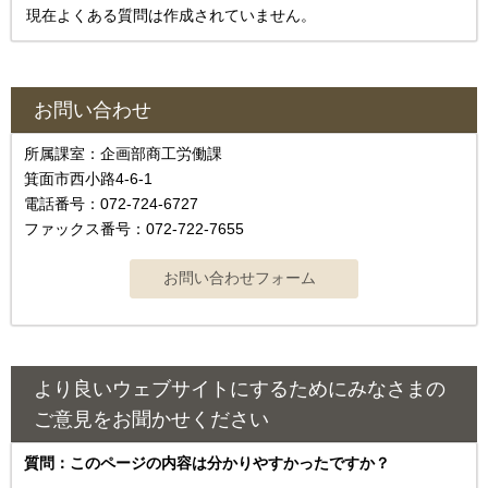
現在よくある質問は作成されていません。
お問い合わせ
所属課室：企画部商工労働課
箕面市西小路4-6-1
電話番号：072-724-6727
ファックス番号：072-722-7655
より良いウェブサイトにするためにみなさまの
ご意見をお聞かせください
質問：このページの内容は分かりやすかったですか？