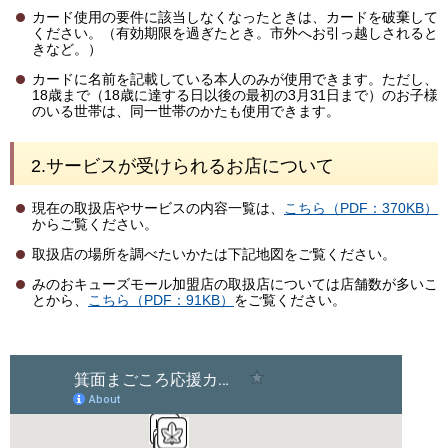
カード使用の要件に該当しなくなったときは、カードを破棄して
ください。（有効期限を過ぎたとき。市外へお引っ越しされると
きなど。）
カードに名前を記載している本人のみが使用できます。ただし、
18歳まで（18歳に達する日以後の最初の3月31日まで）のお子様
のいる世帯は、同一世帯のかたも使用できます。
2.サービスが受けられるお店について
現在の取扱店やサービスの内容一覧は、
こちら（PDF：370KB）
からご覧ください。
取扱店の場所を調べたいかたは下記地図をご覧ください。
みのおキューズモール加盟店の取扱店については店舗数が多いこ
とから、
こちら（PDF：91KB）
をご覧ください。