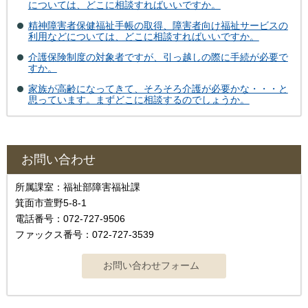
については、どこに相談すればいいですか。
精神障害者保健福祉手帳の取得、障害者向け福祉サービスの
利用などについては、どこに相談すればいいですか。
介護保険制度の対象者ですが、引っ越しの際に手続が必要で
すか。
家族が高齢になってきて、そろそろ介護が必要かな・・・と
思っています。まずどこに相談するのでしょうか。
お問い合わせ
所属課室：福祉部障害福祉課
箕面市萱野5-8-1
電話番号：072-727-9506
ファックス番号：072-727-3539