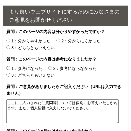
より良いウェブサイトにするためにみなさまの
ご意見をお聞かせください
質問：このページの内容は分かりやすかったですか？
1：分かりやすかった
2：分かりにくかった
3：どちらともいえない
質問：このページの内容は参考になりましたか？
1：参考になった
2：参考にならなかった
3：どちらともいえない
質問：ご意見がありましたらご記入ください（URLは入力でき
ません）