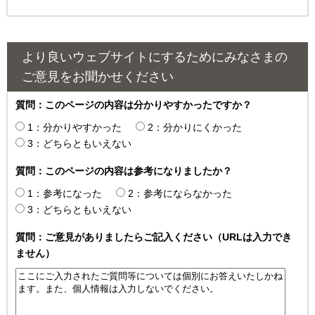
より良いウェブサイトにするためにみなさまの
ご意見をお聞かせください
質問：このページの内容は分かりやすかったですか？
1：分かりやすかった
2：分かりにくかった
3：どちらともいえない
質問：このページの内容は参考になりましたか？
1：参考になった
2：参考にならなかった
3：どちらともいえない
質問：ご意見がありましたらご記入ください（URLは入力でき
ません）