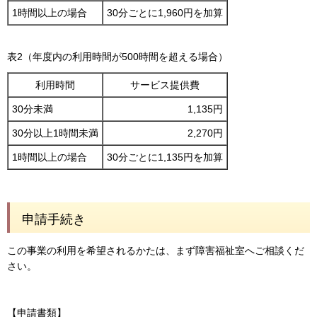
1時間以上の場合
30分ごとに1,960円を加算
表2（年度内の利用時間が500時間を超える場合）
利用時間
サービス提供費
30分未満
1,135円
30分以上1時間未満
2,270円
1時間以上の場合
30分ごとに1,135円を加算
申請手続き
この事業の利用を希望されるかたは、まず障害福祉室へご相談くだ
さい。
【申請書類】