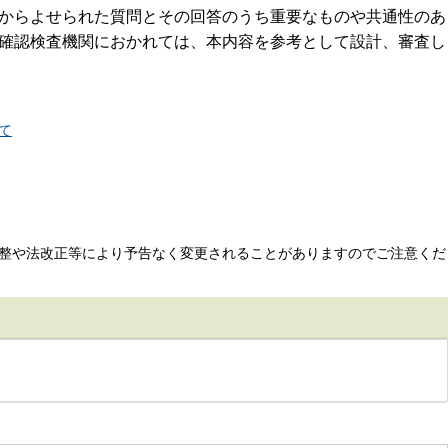
からよせられた質問とその回答のうち重要なものや共通性のあ
確認検査機関におかれては、本内容を参考として設計、審査し
て
整や法改正等により予告なく変更されることがありますのでご注意くだ