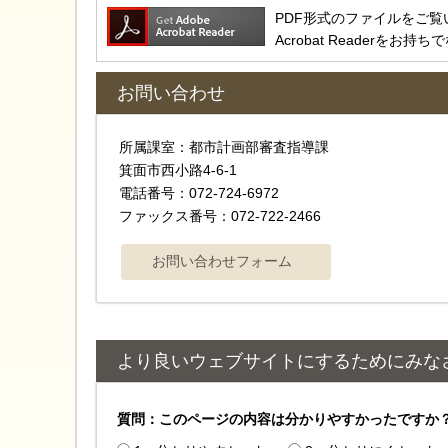
PDF形式のファイルをご覧いただ
Acrobat Reader
お問い合わせ
所属課室：都市計画部審査指導課
箕面市西小路4‐6‐1
電話番号：072-724-6972
ファックス番号：072-722-2466
より良いウェブサイトにするためにみな
質問：このページの内容は分かりやすかったですか