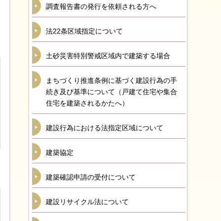
調査報告書の発行を依頼される方へ
法22条区域指定について
土砂災害特別警戒区域内で建築する場合
まちづくり推進条例に基づく建設行為の手
続き及び基準について（戸建て住宅や集合
住宅を建築されるかたへ）
建設行為における法指定区域について
建築協定
建築確認申請の受付について
建設リサイクル法について