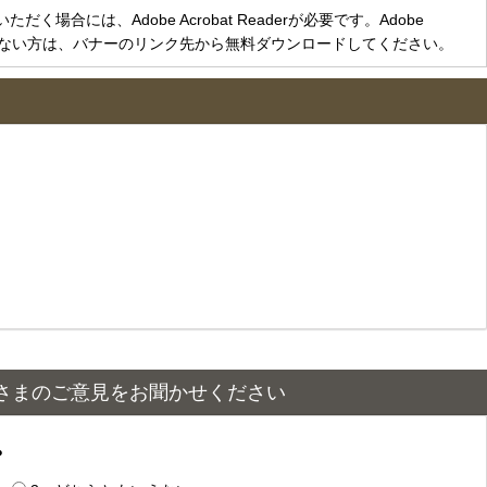
く場合には、Adobe Acrobat Readerが必要です。Adobe
をお持ちでない方は、バナーのリンク先から無料ダウンロードしてください。
さまのご意見をお聞かせください
？