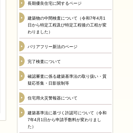
長期優良住宅に関するページ
建築物の中間検査について（令和7年4月1
日から特定工程及び特定工程後の工程が変
わりました）
バリアフリー新法のページ
完了検査について
確認審査に係る建築基準法の取り扱い・質
疑応答集・日影規制等
住宅用火災警報器について
建築基準法に基づく許認可について（令和
7年4月1日から申請手数料が変わりまし
た）