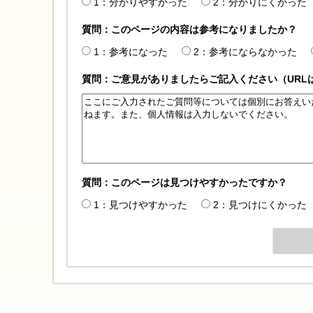
1：分かりやすかった
2：分かりにくかった
質問：このページの内容は参考になりましたか？
1：参考になった
2：参考にならなかった
質問：ご意見がありましたらご記入ください（URL
質問：このページは見つけやすかったですか？
1：見つけやすかった
2：見つけにくかった