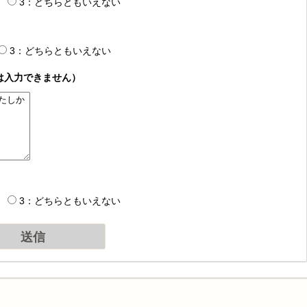
3：どちらともいえない
3：どちらともいえない
は入力できません）
3：どちらともいえない