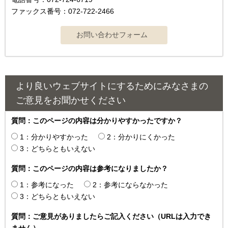
ファックス番号：072-722-2466
より良いウェブサイトにするためにみなさまの
ご意見をお聞かせください
質問：このページの内容は分かりやすかったですか？
1：分かりやすかった
2：分かりにくかった
3：どちらともいえない
質問：このページの内容は参考になりましたか？
1：参考になった
2：参考にならなかった
3：どちらともいえない
質問：ご意見がありましたらご記入ください（URLは入力でき