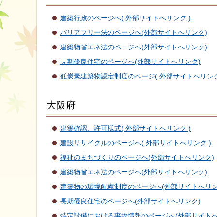
建築行政のページへ( 外部サイトへリンク )
バリアフリー法のページへ(外部サイトへリンク)
建築物省エネ法のページへ(外部サイトへリンク)
長期優良住宅のページへ(外部サイトへリンク)
低炭素建築物認定制度のページ( 外部サイトへリンク
大阪府
建築確認、許可様式( 外部サイトへリンク )
建設リサイクルのページへ( 外部サイトへリンク )
福祉のまちづくりのページへ(外部サイトへリンク)
建築物省エネ法のページへ(外部サイトへリンク)
建築物の環境配慮制度のページへ(外部サイトへリン
長期優良住宅のページへ(外部サイトへリンク)
特定設備における事故情報のページへ(外部サイトへ