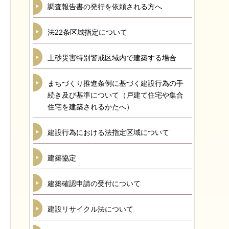
調査報告書の発行を依頼される方へ
法22条区域指定について
土砂災害特別警戒区域内で建築する場合
まちづくり推進条例に基づく建設行為の手
続き及び基準について（戸建て住宅や集合
住宅を建築されるかたへ）
建設行為における法指定区域について
建築協定
建築確認申請の受付について
建設リサイクル法について