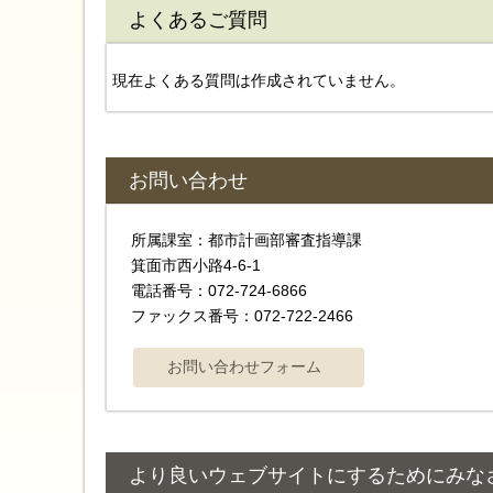
よくあるご質問
現在よくある質問は作成されていません。
お問い合わせ
所属課室：都市計画部審査指導課
箕面市西小路4‐6‐1
電話番号：072-724-6866
ファックス番号：072-722-2466
より良いウェブサイトにするためにみな