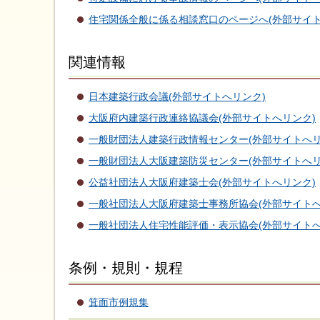
住宅関係全般に係る相談窓口のページへ(外部サイト
関連情報
日本建築行政会議(外部サイトへリンク)
大阪府内建築行政連絡協議会(外部サイトへリンク)
一般財団法人建築行政情報センター(外部サイトへリ
一般財団法人大阪建築防災センター(外部サイトへリ
公益社団法人大阪府建築士会(外部サイトへリンク)
一般社団法人大阪府建築士事務所協会(外部サイトへ
一般社団法人住宅性能評価・表示協会(外部サイトへ
条例・規則・規程
箕面市例規集