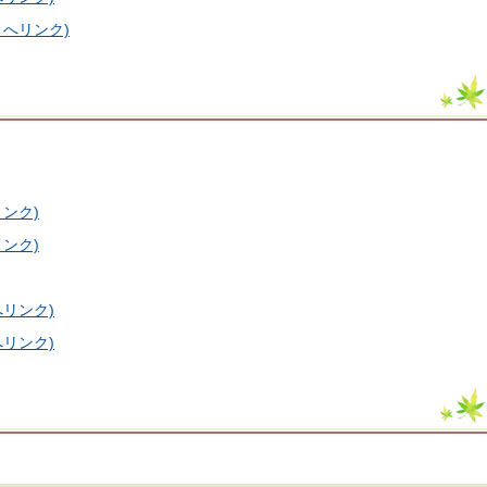
へリンク)
ンク)
ンク)
リンク)
リンク)