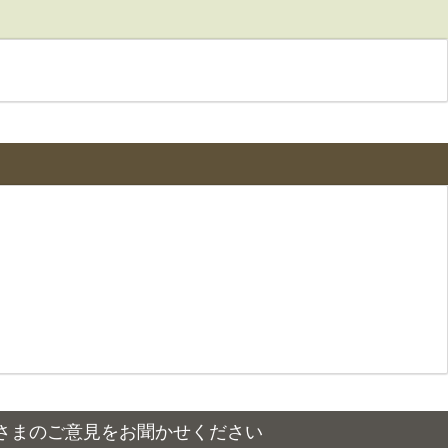
さまのご意見をお聞かせください