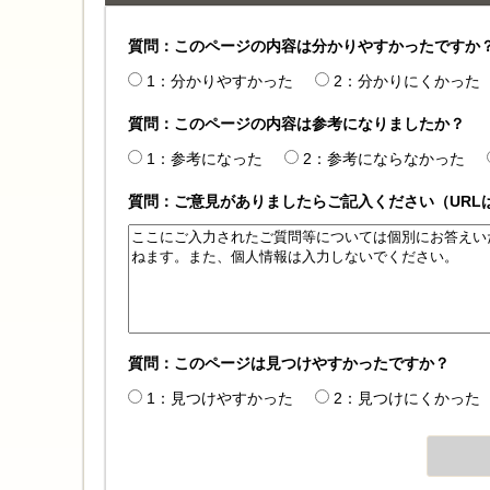
質問：このページの内容は分かりやすかったですか
1：分かりやすかった
2：分かりにくかった
質問：このページの内容は参考になりましたか？
1：参考になった
2：参考にならなかった
質問：ご意見がありましたらご記入ください（URL
質問：このページは見つけやすかったですか？
1：見つけやすかった
2：見つけにくかった