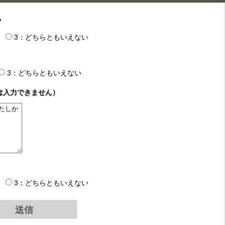
？
3：どちらともいえない
3：どちらともいえない
は入力できません）
3：どちらともいえない