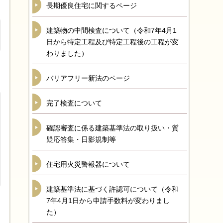
長期優良住宅に関するページ
建築物の中間検査について（令和7年4月1
日から特定工程及び特定工程後の工程が変
わりました）
バリアフリー新法のページ
完了検査について
確認審査に係る建築基準法の取り扱い・質
疑応答集・日影規制等
住宅用火災警報器について
建築基準法に基づく許認可について（令和
7年4月1日から申請手数料が変わりまし
た）