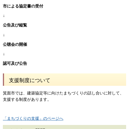
市による協定書の受付
↓
公告及び縦覧
↓
公聴会の開催
↓
認可及び公告
支援制度について
箕面市では、建築協定等に向けたまちづくりの話し合いに対して、
支援する制度があります。
「まちづくりの支援」のページへ