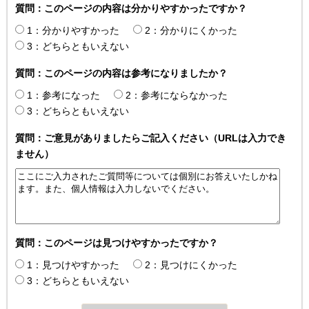
質問：このページの内容は分かりやすかったですか？
1：分かりやすかった
2：分かりにくかった
3：どちらともいえない
質問：このページの内容は参考になりましたか？
1：参考になった
2：参考にならなかった
3：どちらともいえない
質問：ご意見がありましたらご記入ください（URLは入力でき
ません）
質問：このページは見つけやすかったですか？
1：見つけやすかった
2：見つけにくかった
3：どちらともいえない