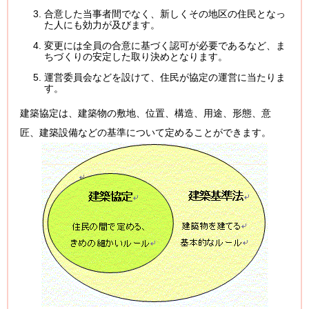
合意した当事者間でなく、新しくその地区の住民となっ
た人にも効力が及びます。
変更には全員の合意に基づく認可が必要であるなど、ま
ちづくりの安定した取り決めとなります。
運営委員会などを設けて、住民が協定の運営に当たりま
す。
建築協定は、建築物の敷地、位置、構造、用途、形態、意
匠、建築設備などの基準について定めることができます。