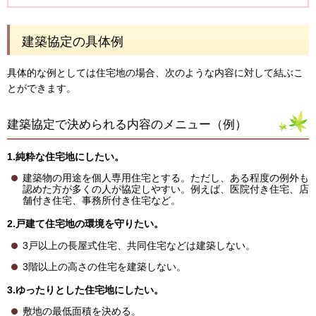
建築協定の具体例
具体的な例としては住宅地の場合、次のような内容に対して結ぶこ
とができます。
建築協定で決められる内容のメニュー（例）
1.純粋な住宅地にしたい。
建築物の用途を個人専用住宅とする。ただし、ある程度の例外も
認めた方が多くの人が協定しやすい。例えば、医院付き住宅、店
舗付き住宅、事務所付き住宅など。
2
.戸建て住宅地の環境を守りたい。
3戸以上の長屋式住宅、共同住宅などは建築しない。
3階以上の高さの住宅を建築しない。
3
.ゆったりとした住宅地にしたい。
敷地の最低面積を決める。