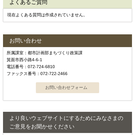
よくあるご質問
現在よくある質問は作成されていません。
お問い合わせ
所属課室：都市計画部まちづくり政策課
箕面市西小路4‐6‐1
電話番号：072-724-6810
ファックス番号：072-722-2466
より良いウェブサイトにするためにみなさまの
ご意見をお聞かせください