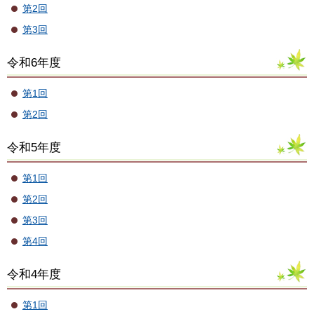
第2回
第3回
令和6年度
第1回
第2回
令和5年度
第1回
第2回
第3回
第4回
令和4年度
第1回