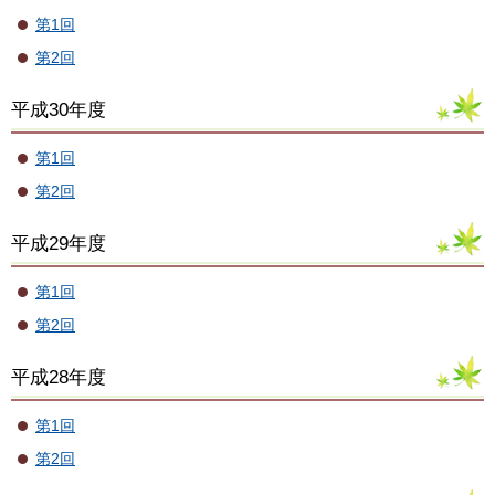
第1回
第2回
平成30年度
第1回
第2回
平成29年度
第1回
第2回
平成28年度
第1回
第2回