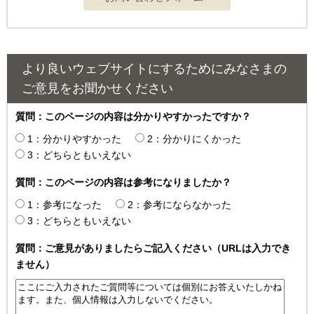
より良いウェブサイトにするためにみなさまの
ご意見をお聞かせください
質問：このページの内容は分かりやすかったですか？
1：分かりやすかった
2：分かりにくかった
3：どちらともいえない
質問：このページの内容は参考になりましたか？
1：参考になった
2：参考にならなかった
3：どちらともいえない
質問：ご意見がありましたらご記入ください（URLは入力でき
ません）