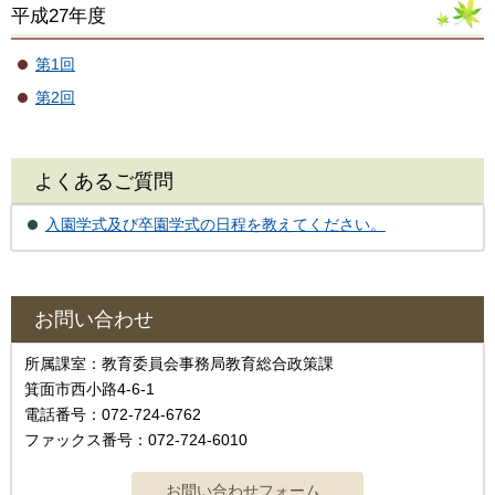
平成27年度
第1回
第2回
よくあるご質問
入園学式及び卒園学式の日程を教えてください。
お問い合わせ
所属課室：教育委員会事務局教育総合政策課
箕面市西小路4‐6‐1
電話番号：072-724-6762
ファックス番号：072-724-6010