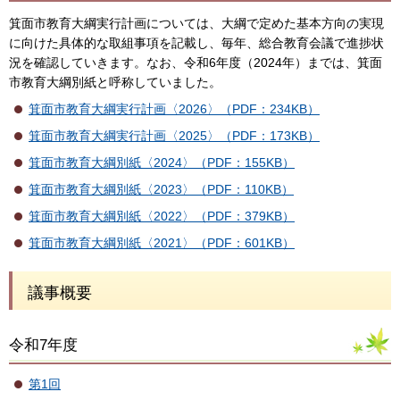
箕面市教育大綱実行計画については、大綱で定めた基本方向の実現
に向けた具体的な取組事項を記載し、毎年、総合教育会議で進捗状
況を確認していきます。なお、令和6年度（2024年）までは、箕面
市教育大綱別紙と呼称していました。
箕面市教育大綱実行計画〈2026〉（PDF：234KB）
箕面市教育大綱実行計画〈2025〉（PDF：173KB）
箕面市教育大綱別紙〈2024〉（PDF：155KB）
箕面市教育大綱別紙〈2023〉（PDF：110KB）
箕面市教育大綱別紙〈2022〉（PDF：379KB）
箕面市教育大綱別紙〈2021〉（PDF：601KB）
議事概要
令和7年度
第1回