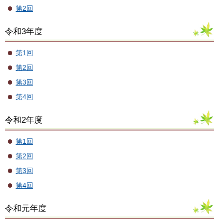
第2回
令和3年度
第1回
第2回
第3回
第4回
令和2年度
第1回
第2回
第3回
第4回
令和元年度