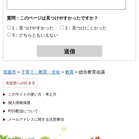
質問：このページは見つけやすかったですか？
1：見つけやすかった
2：見つけにくかった
3：どちらともいえない
箕面市
>
子育て・教育・文化
>
教育
> 総合教育会議
市役所への行き方
このサイトの使い方・考え方
個人情報保護
RSS配信について
メールアドレスに関する注意事項