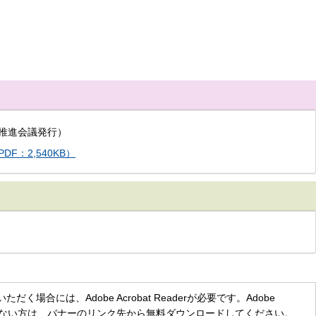
推進会議発行）
：2,540KB）
く場合には、Adobe Acrobat Readerが必要です。Adobe
をお持ちでない方は、バナーのリンク先から無料ダウンロードしてください。