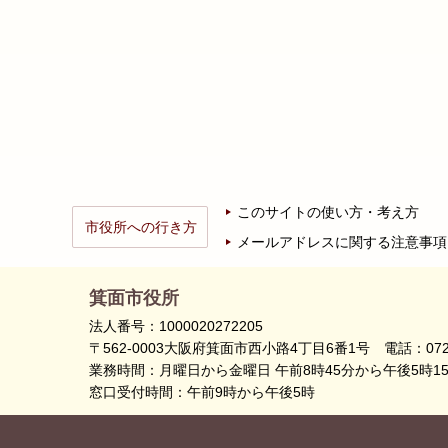
このサイトの使い方・考え方
市役所への行き方
メールアドレスに関する注意事項
箕面市役所
法人番号：1000020272205
〒562-0003大阪府箕面市西小路4丁目6番1号
電話：072
業務時間：月曜日から金曜日 午前8時45分から午後5時1
窓口受付時間：午前9時から午後5時