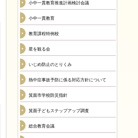
小中一貫教育推進計画検討会議
小中一貫教育
教育課程特例校
星を観る会
いじめ防止のとりくみ
熱中症事故予防に係る対応方針について
箕面市学校防災指針
箕面子どもステップアップ調査
総合教育会議