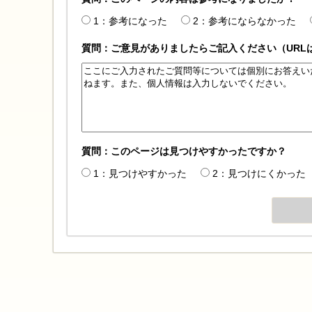
1：参考になった
2：参考にならなかった
質問：ご意見がありましたらご記入ください（URL
質問：このページは見つけやすかったですか？
1：見つけやすかった
2：見つけにくかった