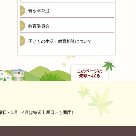
青少年育成
教育委員会
子どもの生活・教育相談について
このページの
先頭へ戻る
曜日＜3月・4月は毎週土曜日＞も開庁）