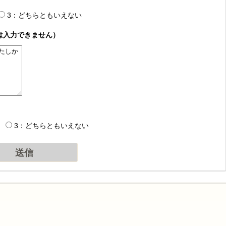
3：どちらともいえない
は入力できません）
3：どちらともいえない