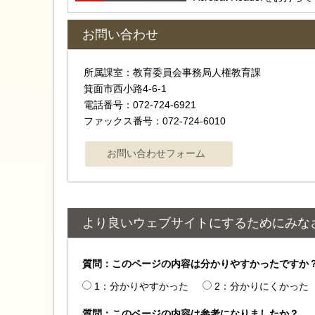
お問い合わせ
所属課室：教育委員会事務局人権教育課
箕面市西小路4‐6‐1
電話番号：072-724-6921
ファックス番号：072-724-6010
より良いウェブサイトにするためにみな
質問：このページの内容は分かりやすかったですか
1：分かりやすかった
2：分かりにくかった
質問：このページの内容は参考になりましたか？