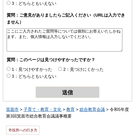
3：どちらともいえない
質問：ご意見がありましたらご記入ください（URLは入力でき
ません）
質問：このページは見つけやすかったですか？
1：見つけやすかった
2：見つけにくかった
3：どちらともいえない
箕面市
>
子育て・教育・文化
>
教育
>
総合教育会議
> 令和5年度
第3回箕面市総合教育会議議事概要
市役所への行き方