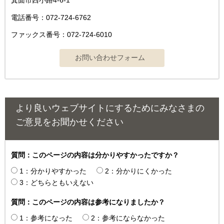
箕面市西小路4‐6‐1
電話番号：072-724-6762
ファックス番号：072-724-6010
より良いウェブサイトにするためにみなさまの
ご意見をお聞かせください
質問：このページの内容は分かりやすかったですか？
1：分かりやすかった
2：分かりにくかった
3：どちらともいえない
質問：このページの内容は参考になりましたか？
1：参考になった
2：参考にならなかった