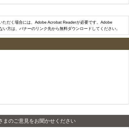
く場合には、Adobe Acrobat Readerが必要です。Adobe
をお持ちでない方は、バナーのリンク先から無料ダウンロードしてください。
さまのご意見をお聞かせください