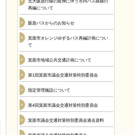
北大阪急行線の延伸に伴う市内バス路線の
再編について
阪急バスからのお知らせ
箕面市オレンジゆずるバス再編計画につい
て
箕面市地域公共交通計画について
第1回箕面市議会交通対策特別委員会
指定管理施設について
第4回箕面市議会交通対策特別委員会
箕面市議会交通対策特別委員会過去資料