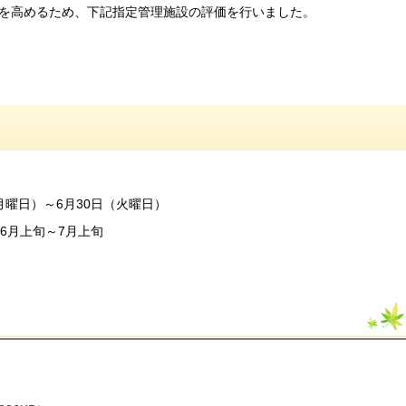
を高めるため、下記指定管理施設の評価を行いました。
月曜日）～6月30日（火曜日）
6月上旬～7月上旬