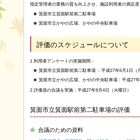
指定管理者の業務の質を向上させ、施設利用者の満足度
箕面市立箕面駅前第二駐車場
箕面市立かやの広場、かやの中央駐車場
評価のスケジュールについて
1.利用者アンケートの実施期間：
箕面市立箕面駅前第二駐車場 ：平成27年6月1日（
箕面市立かやの広場、かやの中央駐車場：平成27年
2.評価員の合議を実施：平成27年8月4日（火曜日）
箕面市立箕面駅前第二駐車場の評価
合議のための資料