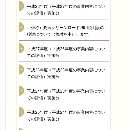
平成28年度（平成27年度の事業内容につい
ての評価）実施分
（仮称）箕面グリーンロード利用税創設の
検討について（検討を中止します）
平成27年度（平成26年度の事業内容につい
ての評価）実施分
平成26年度（平成25年度の事業内容につい
ての評価）実施分
平成24年度（平成23年度の事業内容につい
ての評価）実施分
平成25年度（平成24年度の事業内容につい
ての評価）実施分