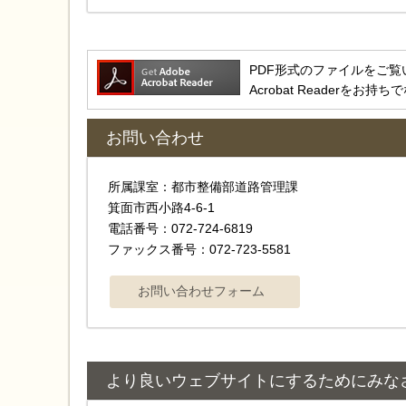
PDF形式のファイルをご覧いただ
Acrobat Reader
お問い合わせ
所属課室：都市整備部道路管理課
箕面市西小路4-6-1
電話番号：072-724-6819
ファックス番号：072-723-5581
より良いウェブサイトにするためにみな