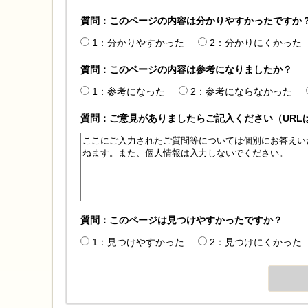
質問：このページの内容は分かりやすかったですか
1：分かりやすかった
2：分かりにくかった
質問：このページの内容は参考になりましたか？
1：参考になった
2：参考にならなかった
質問：ご意見がありましたらご記入ください（URL
質問：このページは見つけやすかったですか？
1：見つけやすかった
2：見つけにくかった