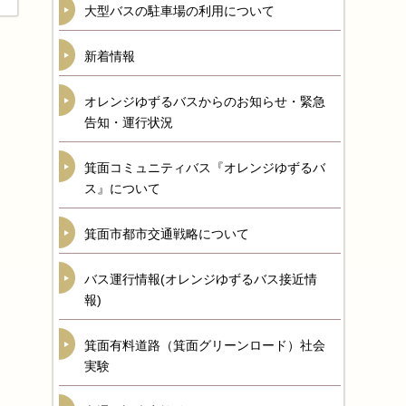
大型バスの駐車場の利用について
新着情報
オレンジゆずるバスからのお知らせ・緊急
告知・運行状況
箕面コミュニティバス『オレンジゆずるバ
ス』について
箕面市都市交通戦略について
バス運行情報(オレンジゆずるバス接近情
報)
箕面有料道路（箕面グリーンロード）社会
実験