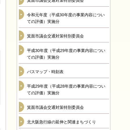
箕面市議会交通対策特別委員会
令和元年度（平成30年度の事業内容につい
ての評価）実施分
箕面市議会交通対策特別委員会
平成30年度（平成29年度の事業内容につい
ての評価）実施分
バスマップ・時刻表
平成29年度（平成28年度の事業内容につい
ての評価）実施分
箕面市議会交通対策特別委員会
北大阪急行線の延伸と関連まちづくり