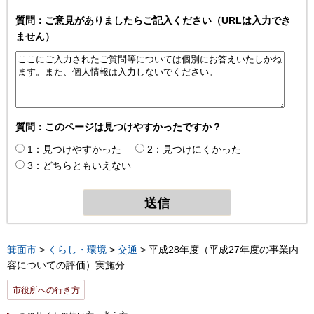
質問：ご意見がありましたらご記入ください（URLは入力でき
ません）
質問：このページは見つけやすかったですか？
1：見つけやすかった
2：見つけにくかった
3：どちらともいえない
箕面市
>
くらし・環境
>
交通
> 平成28年度（平成27年度の事業内
容についての評価）実施分
市役所への行き方