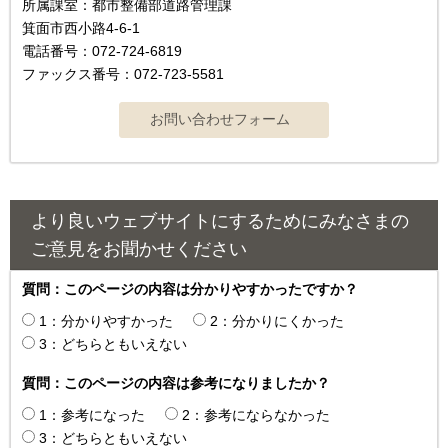
所属課室：都市整備部道路管理課
箕面市西小路4-6-1
電話番号：072-724-6819
ファックス番号：072-723-5581
より良いウェブサイトにするためにみなさまの
ご意見をお聞かせください
質問：このページの内容は分かりやすかったですか？
1：分かりやすかった
2：分かりにくかった
3：どちらともいえない
質問：このページの内容は参考になりましたか？
1：参考になった
2：参考にならなかった
3：どちらともいえない