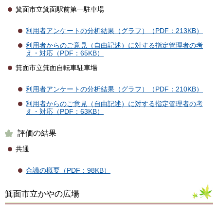
箕面市立箕面駅前第一駐車場
利用者アンケートの分析結果（グラフ）（PDF：213KB）
利用者からのご意見（自由記述）に対する指定管理者の考
え・対応（PDF：65KB）
箕面市立箕面自転車駐車場
利用者アンケートの分析結果（グラフ）（PDF：210KB）
利用者からのご意見（自由記述）に対する指定管理者の考
え・対応（PDF：63KB）
評価の結果
共通
合議の概要（PDF：98KB）
箕面市立かやの広場