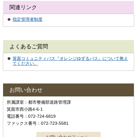
関連リンク
指定管理者制度
よくあるご質問
箕面コミュニティバス『オレンジゆずるバス』について教え
てください。
お問い合わせ
所属課室：都市整備部道路管理課
箕面市西小路4-6-1
電話番号：072-724-6819
ファックス番号：072-723-5581