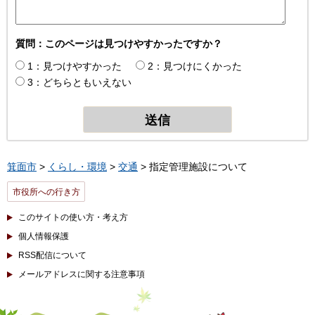
質問：このページは見つけやすかったですか？
1：見つけやすかった
2：見つけにくかった
3：どちらともいえない
箕面市
>
くらし・環境
>
交通
> 指定管理施設について
市役所への行き方
このサイトの使い方・考え方
個人情報保護
RSS配信について
メールアドレスに関する注意事項