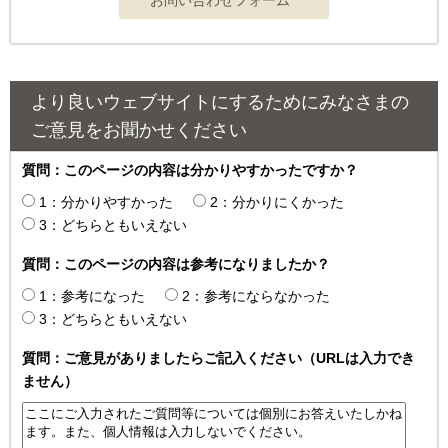
より良いウェブサイトにするためにみなさまの
ご意見をお聞かせください
質問：このページの内容は分かりやすかったですか？
1：分かりやすかった
2：分かりにくかった
3：どちらともいえない
質問：このページの内容は参考になりましたか？
1：参考になった
2：参考にならなかった
3：どちらともいえない
質問：ご意見がありましたらご記入ください（URLは入力でき
ません）