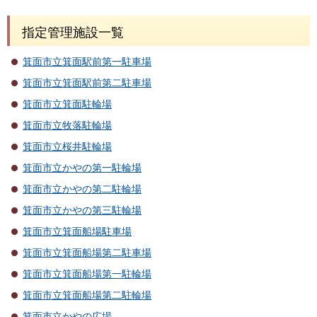
指定管理施設一覧
箕面市立箕面駅前第一駐車場
箕面市立箕面駅前第二駐車場
箕面市立箕面駐輪場
箕面市立牧落駐輪場
箕面市立桜井駐輪場
箕面市立かやの第一駐輪場
箕面市立かやの第二駐輪場
箕面市立かやの第三駐輪場
箕面市立箕面船場駐車場
箕面市立箕面船場第二駐車場
箕面市立箕面船場第一駐輪場
箕面市立箕面船場第二駐輪場
箕面市立かやの広場