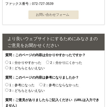
ファックス番号：072-727-3539
より良いウェブサイトにするためにみなさまの
ご意見をお聞かせください
質問：このページの内容は分かりやすかったですか？
1：分かりやすかった
2：分かりにくかった
3：どちらともいえない
質問：このページの内容は参考になりましたか？
1：参考になった
2：参考にならなかった
3：どちらともいえない
質問：ご意見がありましたらご記入ください（URLは入力でき
ません）