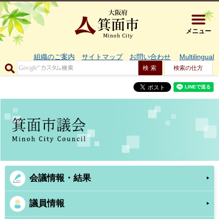
大阪府
メニュー
組織のご案内
サイトマップ
お問い合わせ
Multilingual
検索の仕方
会議情報・結果
議員情報