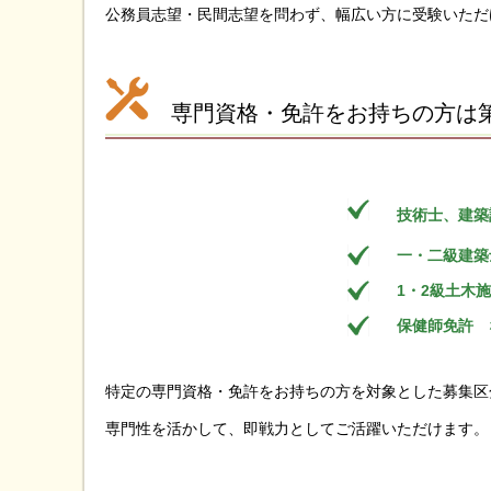
公務員志望・民間志望を問わず、幅広い方に受験いただ
専門資格・免許をお持ちの方は
技術士、建築
一・二級建築
1・2級土木
保健師免許
特定の専門資格・免許をお持ちの方を対象とした募集区
専門性を活かして、即戦力としてご活躍いただけます。