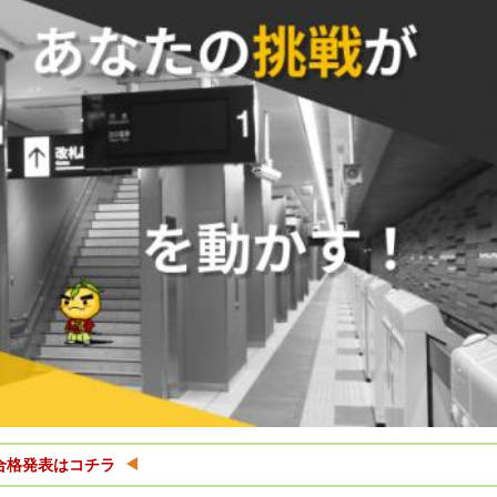
合格発表はコチラ