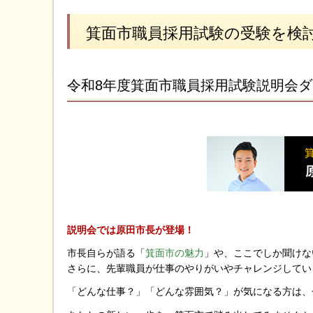
箕面市職員採用試験の受験を検
令和8年度箕面市職員採用試験説明会
説明会では原田市長が登場！
市長自らが語る「
箕面市の魅力
」や、ここでしか聞けな
さらに、先輩職員が仕事のやりがいやチャレンジしてい
「どんな仕事？」「どんな雰囲気？」が気になる方は、