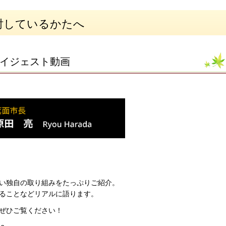
討しているかたへ
ダイジェスト動画
い独自の取り組みをたっぷりご紹介。
ることなどリアルに語ります。
ぜひご覧ください！