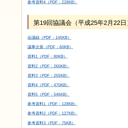
参考資料4（PDF：228KB）
第19回協議会（平成25年2月22日
会議録（PDF：145KB）
議事次第（PDF：60KB）
資料1（PDF：80KB）
資料2（PDF：260KB）
資料3（PDF：255KB）
資料4（PDF：470KB）
資料5（PDF：546KB）
参考資料1（PDF：128KB）
参考資料2（PDF：127KB）
参考資料3（PDF：75KB）