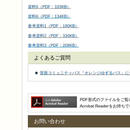
資料5（PDF：103KB）
資料6（PDF：134KB）
参考資料1（PDF：180KB）
参考資料2（PDF：330KB）
参考資料3（PDF：208KB）
よくあるご質問
箕面コミュニティバス『オレンジゆずるバス』に
PDF形式のファイルをご覧いただ
Acrobat Reader
お問い合わせ