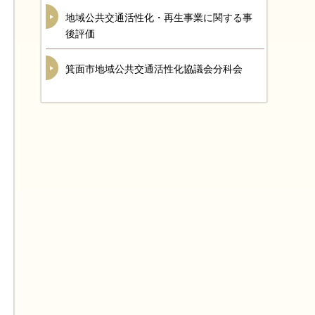
地域公共交通活性化・再生事業に関する事
後評価
箕面市地域公共交通活性化協議会分科会