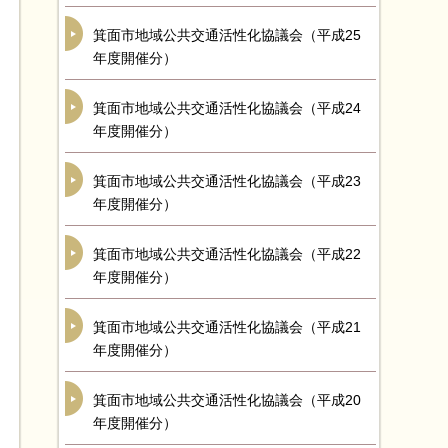
箕面市地域公共交通活性化協議会（平成25
年度開催分）
箕面市地域公共交通活性化協議会（平成24
年度開催分）
箕面市地域公共交通活性化協議会（平成23
年度開催分）
箕面市地域公共交通活性化協議会（平成22
年度開催分）
箕面市地域公共交通活性化協議会（平成21
年度開催分）
箕面市地域公共交通活性化協議会（平成20
年度開催分）