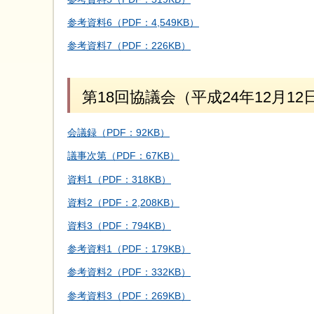
参考資料6（PDF：4,549KB）
参考資料7（PDF：226KB）
第18回協議会（平成24年12月12
会議録（PDF：92KB）
議事次第（PDF：67KB）
資料1（PDF：318KB）
資料2（PDF：2,208KB）
資料3（PDF：794KB）
参考資料1（PDF：179KB）
参考資料2（PDF：332KB）
参考資料3（PDF：269KB）