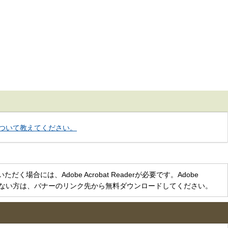
ついて教えてください。
く場合には、Adobe Acrobat Readerが必要です。Adobe
をお持ちでない方は、バナーのリンク先から無料ダウンロードしてください。