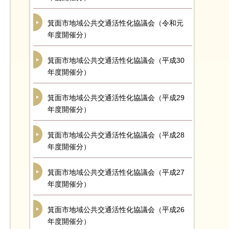
箕面市地域公共交通活性化協議会（令和元
年度開催分）
箕面市地域公共交通活性化協議会（平成30
年度開催分）
箕面市地域公共交通活性化協議会（平成29
年度開催分）
箕面市地域公共交通活性化協議会（平成28
年度開催分）
箕面市地域公共交通活性化協議会（平成27
年度開催分）
箕面市地域公共交通活性化協議会（平成26
年度開催分）