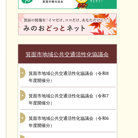
箕面市地域公共交通活性化協議会
箕面市地域公共交通活性化協議会（令和8
年度開催分）
箕面市地域公共交通活性化協議会（令和7
年度開催分）
箕面市地域公共交通活性化協議会（令和6
年度開催分）