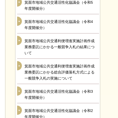
箕面市地域公共交通活性化協議会（令和5
年度開催分）
箕面市地域公共交通活性化協議会（令和4
年度開催分）
箕面市地域公共交通利便増進実施計画作成
業務委託にかかる一般競争入札の結果につ
いて
箕面市地域公共交通利便増進実施計画作成
業務委託にかかる総合評価落札方式による
一般競争入札の実施について
箕面市地域公共交通活性化協議会（令和3
年度開催分）
箕面市地域公共交通活性化協議会（令和2
年度開催分）