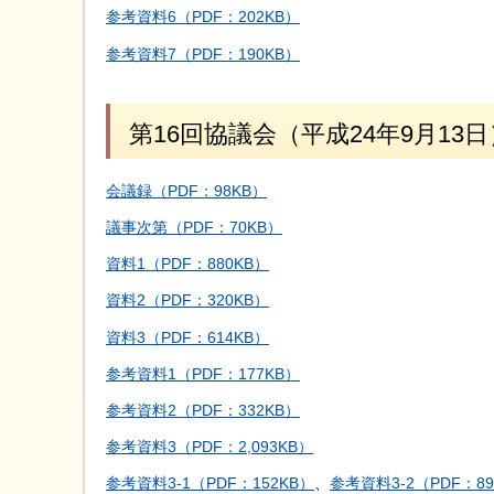
参考資料6（PDF：202KB）
参考資料7（PDF：190KB）
第16回協議会（平成24年9月13日
会議録（PDF：98KB）
議事次第（PDF：70KB）
資料1（PDF：880KB）
資料2（PDF：320KB）
資料3（PDF：614KB）
参考資料1（PDF：177KB）
参考資料2（PDF：332KB）
参考資料3（PDF：2,093KB）
参考資料3-1（PDF：152KB）
、
参考資料3-2（PDF：89