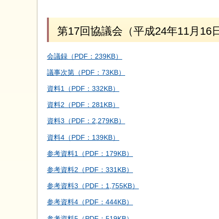
第17回協議会（平成24年11月16
会議録（PDF：239KB）
議事次第（PDF：73KB）
資料1（PDF：332KB）
資料2（PDF：281KB）
資料3（PDF：2,279KB）
資料4（PDF：139KB）
参考資料1（PDF：179KB）
参考資料2（PDF：331KB）
参考資料3（PDF：1,755KB）
参考資料4（PDF：444KB）
参考資料5（PDF：519KB）