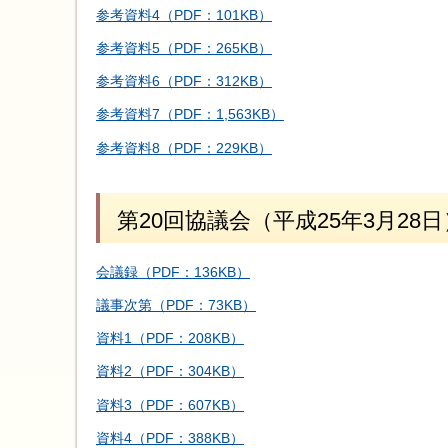
参考資料4（PDF：101KB）
参考資料5（PDF：265KB）
参考資料6（PDF：312KB）
参考資料7（PDF：1,563KB）
参考資料8（PDF：229KB）
第20回協議会（平成25年3月28日
会議録（PDF：136KB）
議事次第（PDF：73KB）
資料1（PDF：208KB）
資料2（PDF：304KB）
資料3（PDF：607KB）
資料4（PDF：388KB）