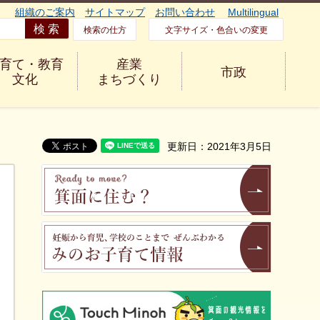
組織のご案内
サイトマップ
お問い合わせ
Multilingual
検索の仕方
文字サイズ・色合いの変更
育て・教育
産業
市政
文化
まちづくり
更新日：2021年3月5日