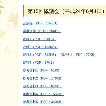
第15回協議会（平成24年6月1日
会議録（PDF：102KB）
議事次第（PDF：20KB）
資料1（PDF：81KB）
資料2（PDF：193KB）
資料3（PDF：312KB
）、
資料3-1（PDF：77KB）
資料4（PDF：97KB）
参考資料1（PDF：51KB）
参考資料2（PDF：178KB）
参考資料3（PDF：84KB）
参考資料4（PDF：156KB）
参考資料5（PDF：340KB）