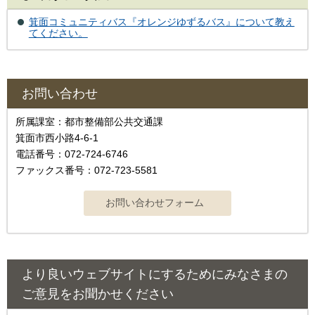
箕面コミュニティバス『オレンジゆずるバス』について教え
てください。
お問い合わせ
所属課室：都市整備部公共交通課
箕面市西小路4-6-1
電話番号：072-724-6746
ファックス番号：072-723-5581
より良いウェブサイトにするためにみなさまの
ご意見をお聞かせください