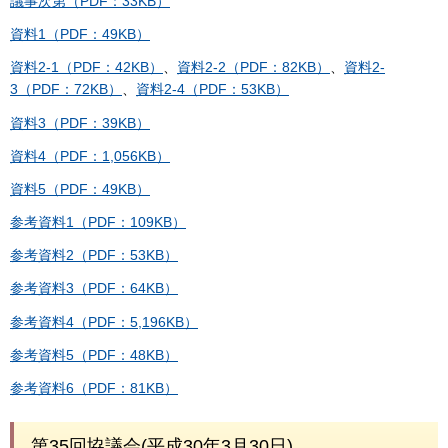
議事次第（PDF：33KB）
資料1（PDF：49KB）
資料2-1（PDF：42KB）
、
資料2-2（PDF：82KB）
、
資料2-
3（PDF：72KB）
、
資料2-4（PDF：53KB）
資料3（PDF：39KB）
資料4（PDF：1,056KB）
資料5（PDF：49KB）
参考資料1（PDF：109KB）
参考資料2（PDF：53KB）
参考資料3（PDF：64KB）
参考資料4（PDF：5,196KB）
参考資料5（PDF：48KB）
参考資料6（PDF：81KB）
第35回協議会(平成30年3月30日)