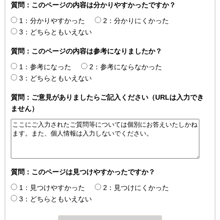
質問：このページの内容は分かりやすかったですか？
1：分かりやすかった
2：分かりにくかった
3：どちらともいえない
質問：このページの内容は参考になりましたか？
1：参考になった
2：参考にならなかった
3：どちらともいえない
質問：ご意見がありましたらご記入ください（URLは入力でき
ません）
質問：このページは見つけやすかったですか？
1：見つけやすかった
2：見つけにくかった
3：どちらともいえない