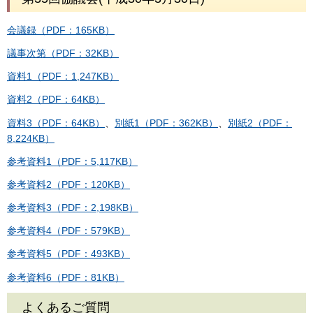
会議録（PDF：165KB）
議事次第（PDF：32KB）
資料1（PDF：1,247KB）
資料2（PDF：64KB）
資料3（PDF：64KB）
、
別紙1（PDF：362KB）
、
別紙2（PDF：
8,224KB）
参考資料1（PDF：5,117KB）
参考資料2（PDF：120KB）
参考資料3（PDF：2,198KB）
参考資料4（PDF：579KB）
参考資料5（PDF：493KB）
参考資料6（PDF：81KB）
よくあるご質問