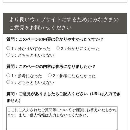
より良いウェブサイトにするためにみなさまの
ご意見をお聞かせください
質問：このページの内容は分かりやすかったですか？
1：分かりやすかった
2：分かりにくかった
3：どちらともいえない
質問：このページの内容は参考になりましたか？
1：参考になった
2：参考にならなかった
3：どちらともいえない
質問：ご意見がありましたらご記入ください（URLは入力でき
ません）