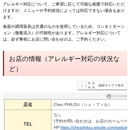
アレルギー対応について、ご希望に応じて可能な範囲で対応いただ
けますが、メニューや予約状況によっては対応できない場合もあり
ます。
食器や調理器具は共通のものを使用しているため、コンタミネーシ
ョン（微量混入）の可能性があります。アレルギー対応について
は、必ず事前にお店に問い合わせの上、ご予約ください。
お店の情報（アレルギー対応の状況な
ど）
画面サイズで表示
店名
Chez PHILOU（シェ・フィル）
なし
(予約や問い合わせは、お店のホームペー
TEL
HP:
https://chezphilou.wixsite.com/website