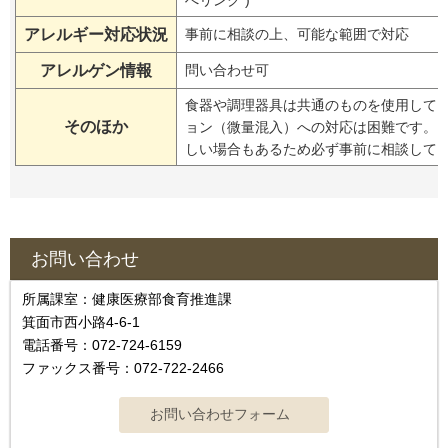
へリンク )
アレルギー対応状況
事前に相談の上、可能な範囲で対応
アレルゲン情報
問い合わせ可
食器や調理器具は共通のものを使用して
そのほか
ョン（微量混入）への対応は困難です。
しい場合もあるため必ず事前に相談して
お問い合わせ
所属課室：健康医療部食育推進課
箕面市西小路4-6-1
電話番号：072-724-6159
ファックス番号：072-722-2466