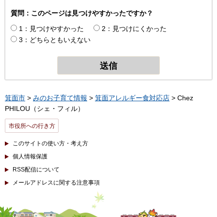
質問：このページは見つけやすかったですか？
1：見つけやすかった
2：見つけにくかった
3：どちらともいえない
箕面市
>
みのお子育て情報
>
箕面アレルギー食対応店
> Chez
PHILOU（シェ・フィル）
市役所への行き方
このサイトの使い方・考え方
個人情報保護
RSS配信について
メールアドレスに関する注意事項