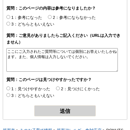
質問：このページの内容は参考になりましたか？
1：参考になった
2：参考にならなかった
3：どちらともいえない
質問：ご意見がありましたらご記入ください（URLは入力でき
ません）
質問：このページは見つけやすかったですか？
1：見つけやすかった
2：見つけにくかった
3：どちらともいえない