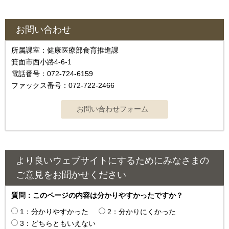
お問い合わせ
所属課室：健康医療部食育推進課
箕面市西小路4-6-1
電話番号：072-724-6159
ファックス番号：072-722-2466
より良いウェブサイトにするためにみなさまの
ご意見をお聞かせください
質問：このページの内容は分かりやすかったですか？
1：分かりやすかった
2：分かりにくかった
3：どちらともいえない