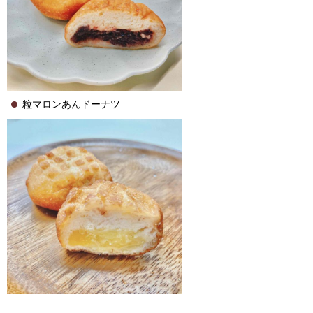
粒マロンあんドーナツ