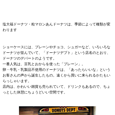
塩大福ドーナツ・粒マロンあんドーナツは、季節によって種類が変
わります
ショーケースには、プレーンやチョコ、シュガーなど、いろいろな
ドーナツが並んでいて、「ドーナツデプト」という店名のとおり、
ドーナツのデパートのようです。
一番人気は、豆乳とおからを使った「プレーン」。
卵・牛乳・乳製品不使用のドーナツは、「あったらいいな」という
お客さんの声から誕生したもの。遠くから買いに来られるかたもい
らっしゃいます。
店内は、かわいい雑貨も売られていて、ドリンクもあるので、ちょ
っとした休憩にちょうどいい空間です。