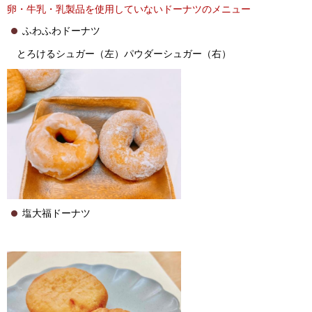
卵・牛乳・乳製品を使用していないドーナツのメニュー
ふわふわドーナツ
とろけるシュガー（左）パウダーシュガー（右）
塩大福ドーナツ