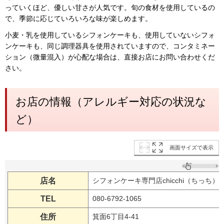
っていくほど、優しい甘さが人気です。旬の食材を使用しているの
で、季節に応じていろいろな味が楽しめます。
小麦・乳を使用しているシフォンケーキも、使用していないシフォ
ンケーキも、同じ調理器具を使用されていますので、コンタミネー
ション（微量混入）が心配な場合は、直接お店にお問い合わせくだ
さい。
お店の情報（アレルギー対応の状況な
ど）
画面サイズで表示
店名
シフォンケーキ専門店chicchi（ちっち）
TEL
080-6792-1065
住所
箕面6丁目4-41