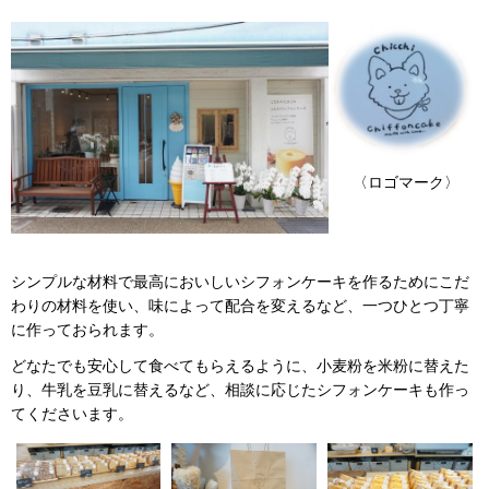
〈ロゴマーク〉
シンプルな材料で最高においしいシフォンケーキを作るためにこだ
わりの材料を使い、味によって配合を変えるなど、一つひとつ丁寧
に作っておられます。
どなたでも安心して食べてもらえるように、小麦粉を米粉に替えた
り、牛乳を豆乳に替えるなど、相談に応じたシフォンケーキも作っ
てくださいます。