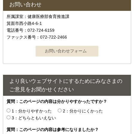
お問い合わせ
所属課室：健康医療部食育推進課
箕面市西小路4-6-1
電話番号：072-724-6159
ファックス番号：072-722-2466
より良いウェブサイトにするためにみなさまの
ご意見をお聞かせください
質問：このページの内容は分かりやすかったですか？
1：分かりやすかった
2：分かりにくかった
3：どちらともいえない
質問：このページの内容は参考になりましたか？