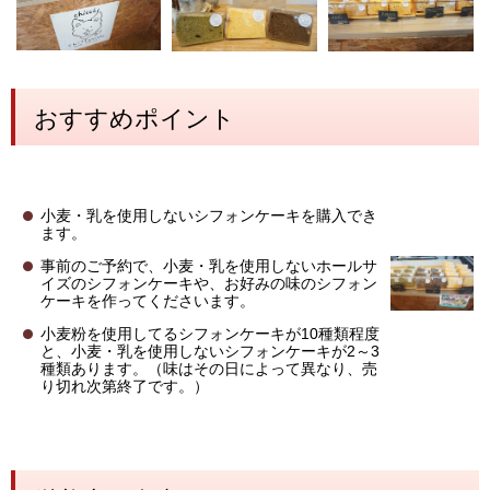
おすすめポイント
小麦・乳を使用しないシフォンケーキを購入でき
ます。
事前のご予約で、小麦・乳を使用しないホールサ
イズのシフォンケーキや、お好みの味のシフォン
ケーキを作ってくださいます。
小麦粉を使用してるシフォンケーキが10種類程度
と、小麦・乳を使用しないシフォンケーキが2～3
種類あります。（味はその日によって異なり、売
り切れ次第終了です。）