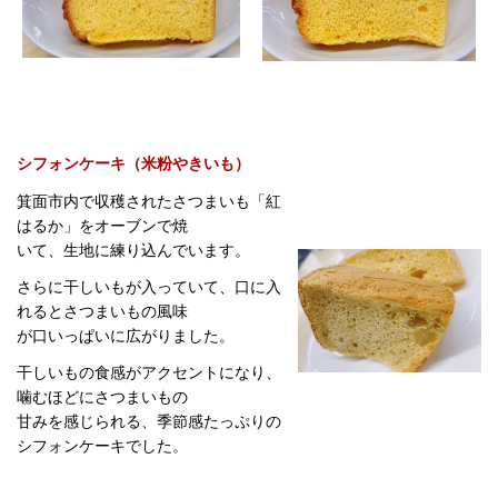
シフォンケーキ（米粉やきいも）
箕面市内で収穫されたさつまいも「紅
はるか」をオーブンで焼
いて、生地に練り込んでいます。
さらに干しいもが入っていて、口に入
れるとさつまいもの風味
が口いっぱいに広がりました。
干しいもの食感がアクセントになり、
噛むほどにさつまいもの
甘みを感じられる、季節感たっぷりの
シフォンケーキでした。