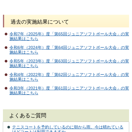
過去の実施結果について
令和7年（2025年）度「第65回ジュニアソフトボール大会」の実
施結果はこちら
令和6年（2024年）度「第64回ジュニアソフトボール大会」の実
施結果はこちら
令和5年（2023年）度「第63回ジュニアソフトボール大会」の実
施結果はこちら
令和4年（2022年）度「第62回ジュニアソフトボール大会」の実
施結果はこちら
令和3年（2021年）度「第61回ジュニアソフトボール大会」の実
施結果はこちら
よくあるご質問
テニスコートを予約しているのに朝から雨。今は晴れている
けどコートは利用できますか。