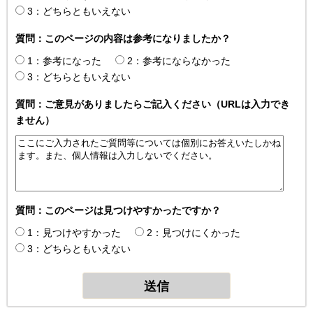
3：どちらともいえない
質問：このページの内容は参考になりましたか？
1：参考になった
2：参考にならなかった
3：どちらともいえない
質問：ご意見がありましたらご記入ください（URLは入力でき
ません）
質問：このページは見つけやすかったですか？
1：見つけやすかった
2：見つけにくかった
3：どちらともいえない