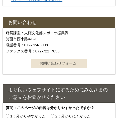
お問い合わせ
所属課室：人権文化部スポーツ振興課
箕面市西小路4-6-1
電話番号：072-724-6998
ファックス番号：072-722ｰ7655
より良いウェブサイトにするためにみなさまの
ご意見をお聞かせください
質問：このページの内容は分かりやすかったですか？
1：分かりやすかった
2：分かりにくかった