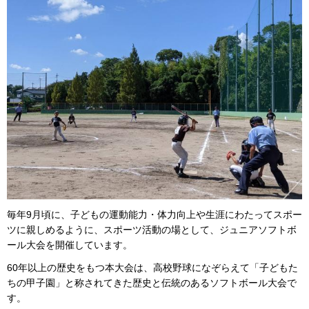
毎年9月頃に、子どもの運動能力・体力向上や生涯にわたってスポー
ツに親しめるように、スポーツ活動の場として、ジュニアソフトボ
ール大会を開催しています。
60年以上の歴史をもつ本大会は、高校野球になぞらえて「子どもた
ちの甲子園」と称されてきた歴史と伝統のあるソフトボール大会で
す。