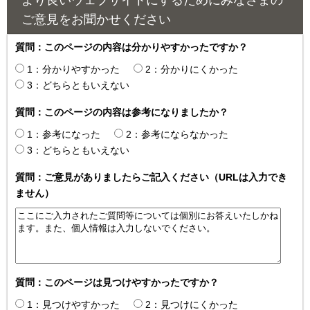
より良いウェブサイトにするためにみなさまの
ご意見をお聞かせください
質問：このページの内容は分かりやすかったですか？
1：分かりやすかった
2：分かりにくかった
3：どちらともいえない
質問：このページの内容は参考になりましたか？
1：参考になった
2：参考にならなかった
3：どちらともいえない
質問：ご意見がありましたらご記入ください（URLは入力でき
ません）
質問：このページは見つけやすかったですか？
1：見つけやすかった
2：見つけにくかった