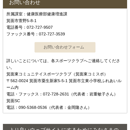
お問い合わせ
所属課室：健康医療部健康増進課
箕面市萱野5-8-1
電話番号：072-727-9507
ファックス番号：072-727-3539
詳しいことについては、各スポーツクラブへご連絡してくださ
い。
箕面東コミュニテイスポーツクラブ（箕面東コミスポ）
〒562-0024 箕面市粟生新家5-5-1 箕面市立東小学校ふれあいル
ーム内
電話・ファックス：072-728-2631（代表者：岩重敏子さん）
箕面SC
電話：090-5368-0536（代表者：金岡隆さん）