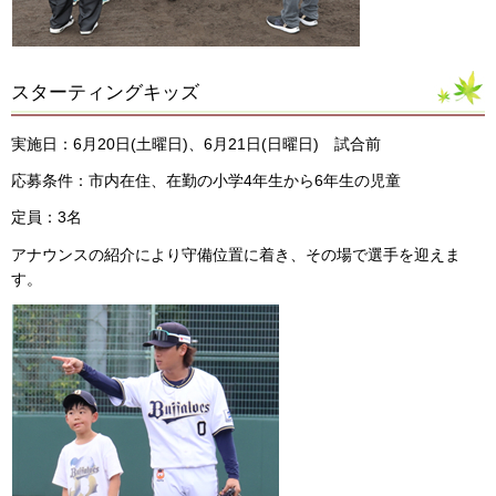
スターティングキッズ
実施日：6月20日(土曜日)、6月21日(日曜日) 試合前
応募条件：市内在住、在勤の小学4年生から6年生の児童
定員：3名
アナウンスの紹介により守備位置に着き、その場で選手を迎えま
す。