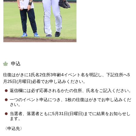
申込
往復はがきに1氏名2住所3年齢4イベント名を明記し、下記住所へ5
月25日(月曜日)必着でお申し込みください。
返信欄には必ず応募されるかたの住所、氏名をご記入ください。
一つのイベント申込につき、1枚の往復はがきでお申し込みくだ
さい。
当選者、落選者ともに5月31日(日曜日)までに結果をお知らせし
ます。
〈申込先〉