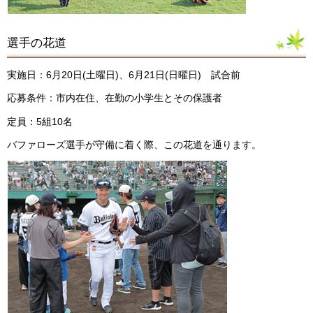
選手の花道
実施日：6月20日(土曜日)、6月21日(日曜日) 試合前
応募条件：市内在住、在勤の小学生とその保護者
定員：5組10名
バファローズ選手が守備に着く際、この花道を通ります。