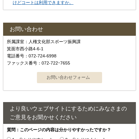
けどコートは利用できますか。
お問い合わせ
所属課室：人権文化部スポーツ振興課
箕面市西小路4-6-1
電話番号：072-724-6998
ファックス番号：072-722ｰ7655
より良いウェブサイトにするためにみなさまの
ご意見をお聞かせください
質問：このページの内容は分かりやすかったですか？