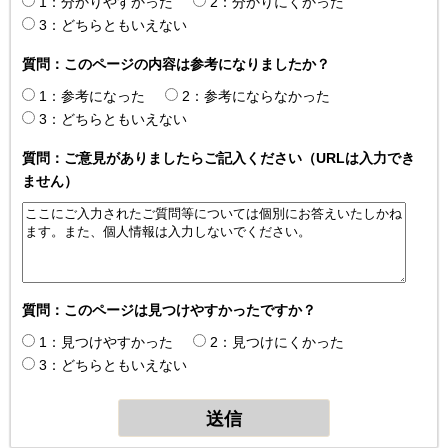
1：分かりやすかった
2：分かりにくかった
3：どちらともいえない
質問：このページの内容は参考になりましたか？
1：参考になった
2：参考にならなかった
3：どちらともいえない
質問：ご意見がありましたらご記入ください（URLは入力でき
ません）
質問：このページは見つけやすかったですか？
1：見つけやすかった
2：見つけにくかった
3：どちらともいえない