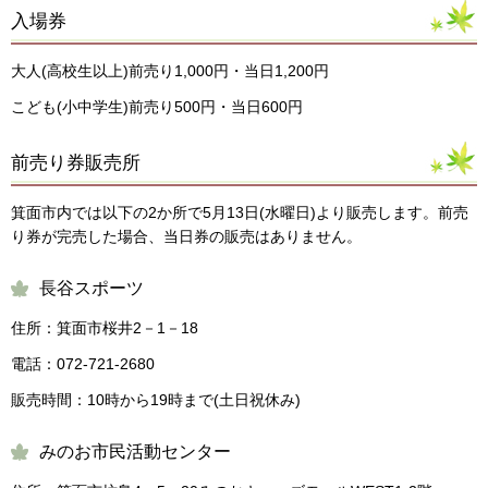
入場券
大人(高校生以上)前売り1,000円・当日1,200円
こども(小中学生)前売り500円・当日600円
前売り券販売所
箕面市内では以下の2か所で5月13日(水曜日)より販売します。前売
り券が完売した場合、当日券の販売はありません。
長谷スポーツ
住所：箕面市桜井2－1－18
電話：072-721-2680
販売時間：10時から19時まで(土日祝休み)
みのお市民活動センター