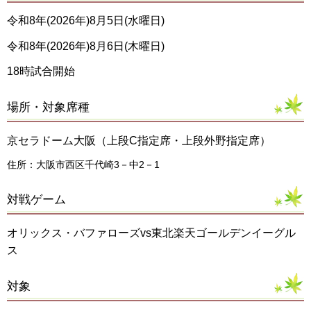
令和8年(2026年)8月5日(水曜日)
令和8年(2026年)8月6日(木曜日)
18時試合開始
場所・対象席種
京セラドーム大阪（上段C指定席・上段外野指定席）
住所：大阪市西区千代崎3－中2－1
対戦ゲーム
オリックス・バファローズvs東北楽天ゴールデンイーグル
ス
対象