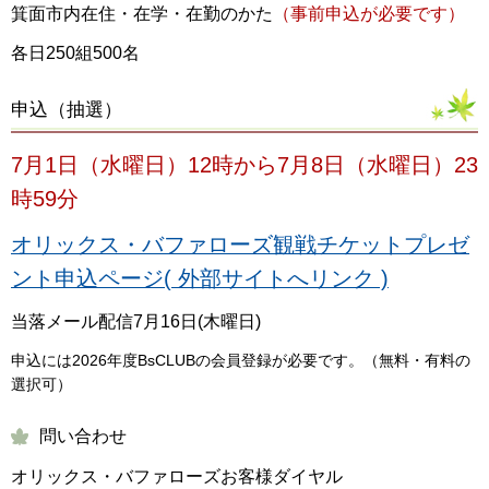
箕面市内在住・在学・在勤のかた
（事前申込が必要です）
各日250組500名
申込（抽選）
7月1日（水曜日）12時から7月8日（水曜日）23
時59分
オリックス・バファローズ観戦チケットプレゼ
ント申込ページ( 外部サイトへリンク )
当落メール配信7月16日(木曜日)
申込には2026年度BsCLUBの会員登録が必要です。（無料・有料の
選択可）
問い合わせ
オリックス・バファローズお客様ダイヤル