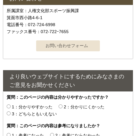
所属課室：人権文化部スポーツ振興課
箕面市西小路4-6-1
電話番号：072-724-6998
ファックス番号：072-722ｰ7655
より良いウェブサイトにするためにみなさまの
ご意見をお聞かせください
質問：このページの内容は分かりやすかったですか？
1：分かりやすかった
2：分かりにくかった
3：どちらともいえない
質問：このページの内容は参考になりましたか？
1：参考になった
2：参考にならなかった