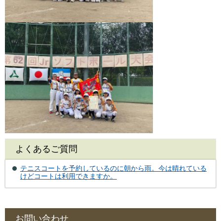
よくあるご質問
テニスコートを予約しているのに朝から雨。今は晴れている
けどコートは利用できますか。
お問い合わせ