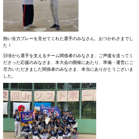
熱い全力プレーを見せてくれた選手のみなさん、おつかれさまでし
た！
日頃から選手を支えるチーム関係者のみなさま、ご声援を送ってく
ださった応援のみなさま、本大会の開催にあたり、準備・運営にご
尽力いただきました関係者のみなさま、本当にありがとうございま
した。