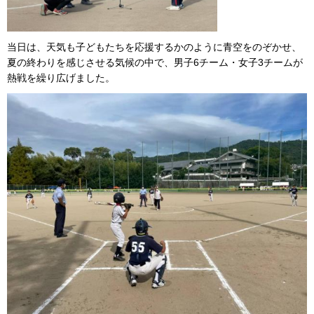
当日は、天気も子どもたちを応援するかのように青空をのぞかせ、
夏の終わりを感じさせる気候の中で、男子6チーム・女子3チームが
熱戦を繰り広げました。