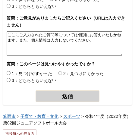
3：どちらともいえない
質問：ご意見がありましたらご記入ください（URLは入力でき
ません）
質問：このページは見つけやすかったですか？
1：見つけやすかった
2：見つけにくかった
3：どちらともいえない
箕面市
>
子育て・教育・文化
>
スポーツ
> 令和4年度（2022年度）
第62回ジュニアソフトボール大会
市役所への行き方