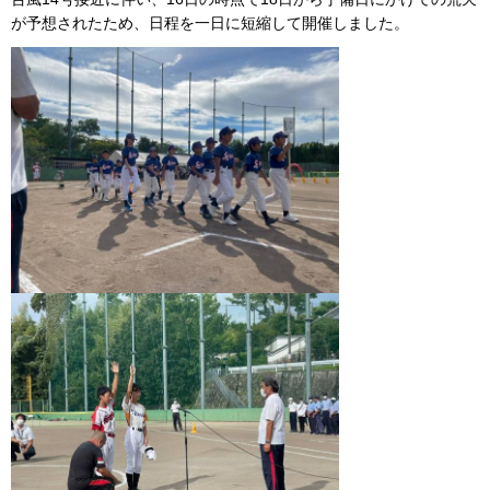
が予想されたため、日程を一日に短縮して開催しました。