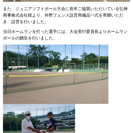
また、ジュニアソフトボール大会に長年ご協賛いただいている弘伸
商事株式会社様より、外野フェンス設営用備品一式を寄贈いただ
き、設営を行いました。
当日ホームランを打った選手には、大会実行委員長よりホームラン
ボールの贈呈を行いました。