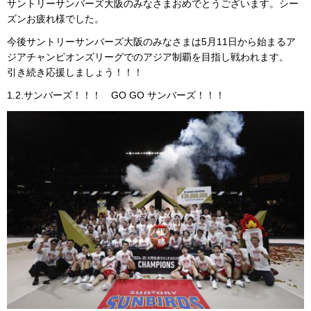
サントリーサンバーズ大阪のみなさまおめでとうございます。シー
ズンお疲れ様でした。
今後サントリーサンバーズ大阪のみなさまは5月11日から始まるア
ジアチャンピオンズリーグでのアジア制覇を目指し戦われます。
引き続き応援しましょう！！！
1.2.サンバーズ！！！ GO GO サンバーズ！！！