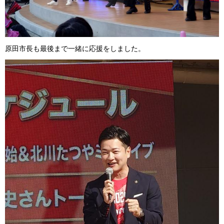
原田市長も最後まで一緒に応援をしました。