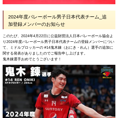
2024年度バレーボール男子日本代表チーム_追
加登録メンバーのお知らせ
このたび、2024年4月22日に公益財団法人日本バレーボール協会よ
り2024年度バレーボール男子日本代表チームの登録メンバーについ
て、ミドルブロッカーの #14鬼木錬（おにき・れん）選手の追加に
関する発表がありましたのでご報告申し上げます。
鬼木錬選手おめでとうございます！