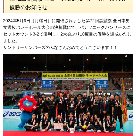
優勝のお知らせ
2024年5月6日（月曜日）に開催されました第72回黒鷲旗 全日本男
女選抜バレーボール大会の決勝戦にて、パナソニックパンサーズに
セットカウント3-2で勝利し、2大会ぶり10度目の優勝を達成いたし
ました。
サントリーサンバーズのみなさんおめでとうございます！！