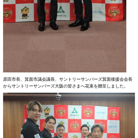
原田市長、箕面市議会議長、サントリーサンバーズ箕面後援会会長
からサントリーサンバーズ大阪の皆さまへ花束を贈呈しました。