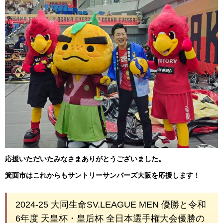
応援いただいたみなさまありがとうございました。
箕面市はこれからもサントリーサンバーズ大阪を応援します！
2024-25 大同生命SV.LEAGUE MEN 優勝と令和
6年度 天皇杯・皇后杯 全日本選手権大会優勝の