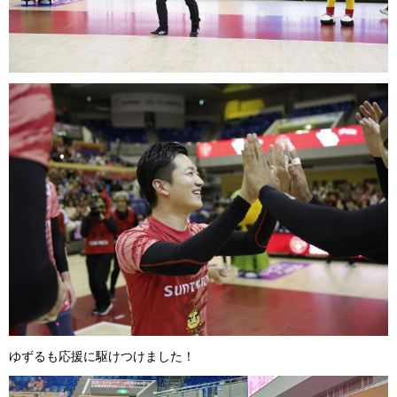
ゆずるも応援に駆けつけました！