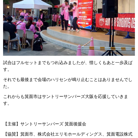
試合はフルセットまでもつれ込みましたが、惜しくもあと一歩及ば
す。
それでも最後まで会場のハリセンが鳴り止むことはありませんでし
た。
これからも箕面市はサントリーサンバーズ大阪を応援していきま
す。
【主催】サントリーサンバーズ 箕面後援会
【協賛】箕面市、株式会社エリモホールディングス、箕面電設株式