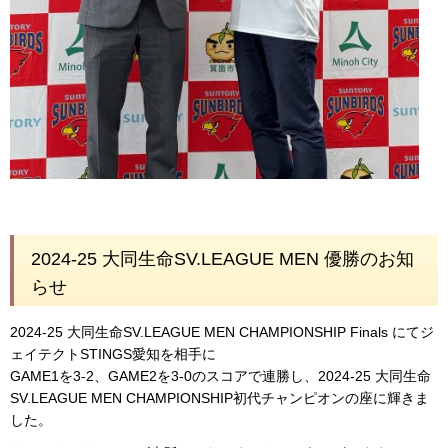
2024-25 大同生命SV.LEAGUE MEN 優勝のお知
らせ
2024-25 大同生命SV.LEAGUE MEN CHAMPIONSHIP Finals にてジ
ェイテクトSTINGS愛知を相手に
GAME1を3-2、GAME2を3-0のスコアで連勝し、2024-25 大同生命
SV.LEAGUE MEN CHAMPIONSHIP初代チャンピオンの座に輝きま
した。