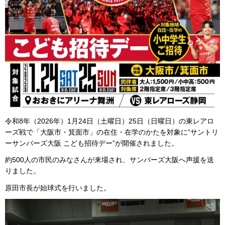
令和8年（2026年）1月24日（土曜日）25日（日曜日）の東レアロ
ーズ戦で「大阪市・箕面市」の在住・在学のかたを対象に”サントリ
ーサンバーズ大阪 こども招待デー”が開催されました。
約500人の市民のみなさんが来場され、サンバーズ大阪へ声援を送
りました。
原田市長が始球式を行いました。