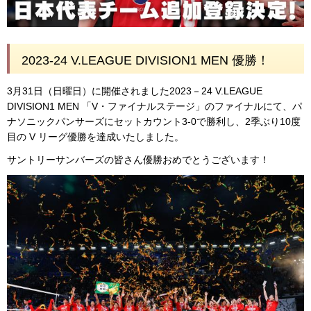
2023-24 V.LEAGUE DIVISION1 MEN 優勝！
3月31日（日曜日）に開催されました2023－24 V.LEAGUE
DIVISION1 MEN 「V・ファイナルステージ」のファイナルにて、パ
ナソニックパンサーズにセットカウント3-0で勝利し、2季ぶり10度
目の V リーグ優勝を達成いたしました。
サントリーサンバーズの皆さん優勝おめでとうございます！