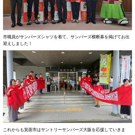
市職員がサンバーズシャツを着て、サンバーズ横断幕を掲げてお出
迎えしました！
これからも箕面市はサントリーサンバーズ大阪を応援していきま