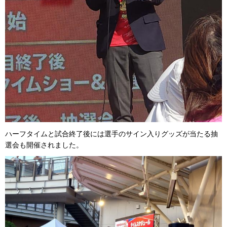
ハーフタイムと試合終了後には選手のサイン入りグッズが当たる抽
選会も開催されました。