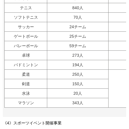
テニス
840人
ソフトテニス
70人
サッカー
24チーム
ゲートボール
25チーム
バレーボール
59チーム
卓球
273人
バドミントン
194人
柔道
250人
剣道
150人
水泳
20人
マラソン
343人
《4》スポーツイベント開催事業