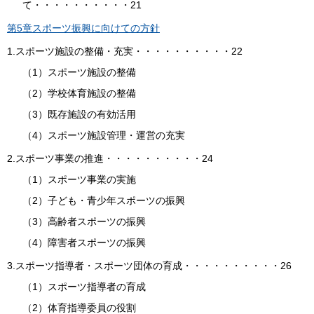
て・・・・・・・・・・21
第5章スポーツ振興に向けての方針
1.スポーツ施設の整備・充実・・・・・・・・・・22
（1）スポーツ施設の整備
（2）学校体育施設の整備
（3）既存施設の有効活用
（4）スポーツ施設管理・運営の充実
2.スポーツ事業の推進・・・・・・・・・・24
（1）スポーツ事業の実施
（2）子ども・青少年スポーツの振興
（3）高齢者スポーツの振興
（4）障害者スポーツの振興
3.スポーツ指導者・スポーツ団体の育成・・・・・・・・・・26
（1）スポーツ指導者の育成
（2）体育指導委員の役割