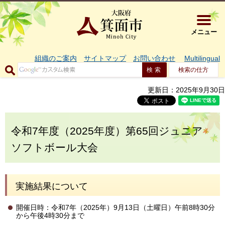
大阪府箕面市 
メニュー
組織のご案内
サイトマップ
お問い合わせ
Multilingual
検索の仕方
更新日：2025年9月30日
令和7年度（2025年度）第65回ジュニア
ソフトボール大会
実施結果について
開催日時：令和7年（2025年）9月13日（土曜日）午前8時30分
から午後4時30分まで