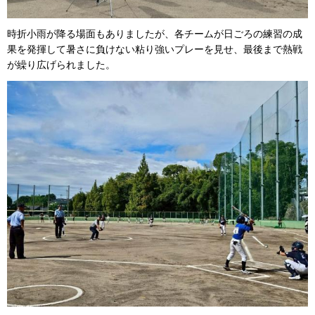
時折小雨が降る場面もありましたが、各チームが日ごろの練習の成
果を発揮して暑さに負けない粘り強いプレーを見せ、最後まで熱戦
が繰り広げられました。