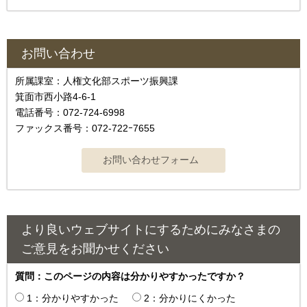
お問い合わせ
所属課室：人権文化部スポーツ振興課
箕面市西小路4-6-1
電話番号：072-724-6998
ファックス番号：072-722ｰ7655
より良いウェブサイトにするためにみなさまの
ご意見をお聞かせください
質問：このページの内容は分かりやすかったですか？
1：分かりやすかった
2：分かりにくかった