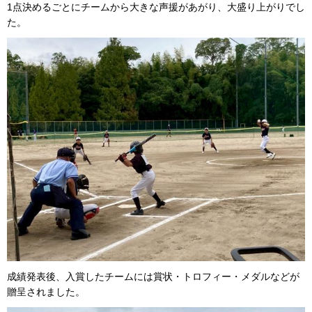
1点決めるごとにチームから大きな声援があがり、大盛り上がりでし
た。
成績発表後、入賞したチームには賞状・トロフィー・メダルなどが
贈呈されました。