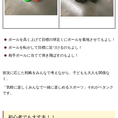
ボールを高く上げて目標の球近くにボールを着地させてもよし！
ボールを転がして目標に近づけるのもよし！
相手ボールに当てて弾き飛ばすのもよし！
状況に応じた戦略をみんなで考えながら、子どもも大人も関係な
く、
「気軽に楽しくみんなで一緒に楽しめるスポーツ」それがペタンク
です。
初心者でも大丈夫！！