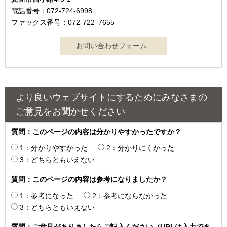
電話番号：072-724-6998
ファックス番号：072-722ｰ7655
より良いウェブサイトにするためにみなさまの
ご意見をお聞かせください
質問：このページの内容は分かりやすかったですか？
1：分かりやすかった
2：分かりにくかった
3：どちらともいえない
質問：このページの内容は参考になりましたか？
1：参考になった
2：参考にならなかった
3：どちらともいえない
質問：ご意見がありましたらご記入ください（URLは入力でき